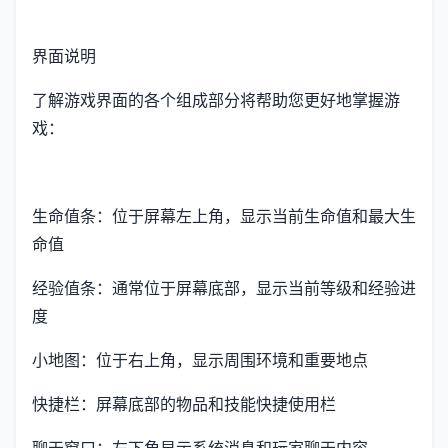
界面说明
了解游戏界面的各个组成部分将帮助您更好地掌握游
戏：
生命值条：位于屏幕左上角，显示当前生命值和最大生
命值
经验值条：通常位于屏幕底部，显示当前等级和经验进
度
小地图：位于右上角，显示周围环境和重要地点
快捷栏：屏幕底部的物品和技能快捷使用栏