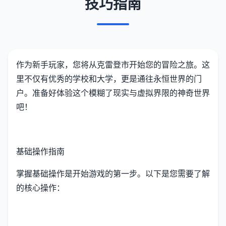
技巧指南
作为新手玩家，您将从克雷登市开始您的冒险之旅。这
里不仅有优秀的学校和大学，更是通往永恒世界的门
户。准备好体验这个模糊了现实与虚拟界限的神奇世界
吧！
基础操作指南
掌握基础操作是开始游戏的第一步。以下是您需要了解
的核心操作：