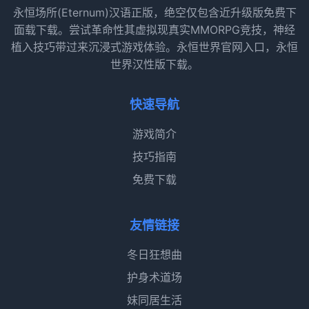
永恒场所(Eternum)汉语正版，绝空仅包含近升级版免费下
面载下载。尝试革命性其虚拟现真实MMORPG竞技，神经
植入技巧带过来沉浸式游戏体验。永恒世界官网入口，永恒
世界汉性版下载。
快速导航
游戏简介
技巧指南
免费下载
友情链接
冬日狂想曲
护身术道场
妹同居生活