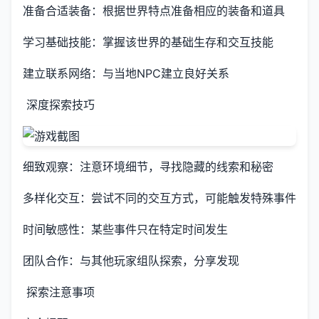
准备合适装备：根据世界特点准备相应的装备和道具
学习基础技能：掌握该世界的基础生存和交互技能
建立联系网络：与当地NPC建立良好关系
深度探索技巧
细致观察：注意环境细节，寻找隐藏的线索和秘密
多样化交互：尝试不同的交互方式，可能触发特殊事件
时间敏感性：某些事件只在特定时间发生
团队合作：与其他玩家组队探索，分享发现
探索注意事项