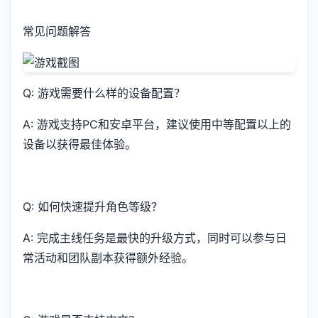
常见问题解答
Q: 游戏需要什么样的设备配置？
A: 游戏支持PC和安卓平台，建议使用中等配置以上的
设备以获得最佳体验。
Q: 如何快速提升角色等级？
A: 完成主线任务是最快的升级方式，同时可以参与日
常活动和团队副本获得额外经验。