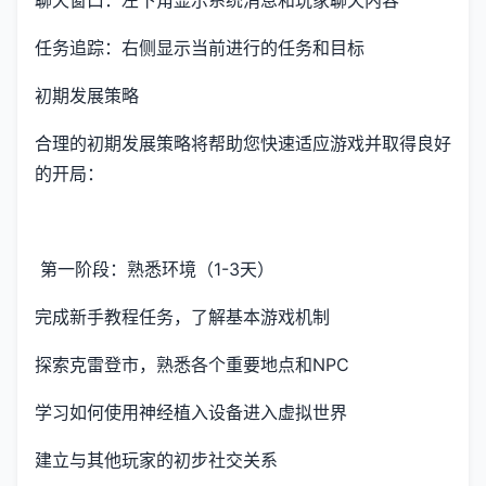
聊天窗口：左下角显示系统消息和玩家聊天内容
任务追踪：右侧显示当前进行的任务和目标
初期发展策略
合理的初期发展策略将帮助您快速适应游戏并取得良好
的开局：
第一阶段：熟悉环境（1-3天）
完成新手教程任务，了解基本游戏机制
探索克雷登市，熟悉各个重要地点和NPC
学习如何使用神经植入设备进入虚拟世界
建立与其他玩家的初步社交关系