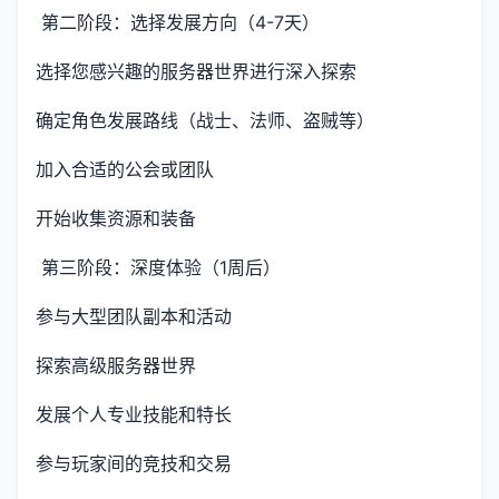
第二阶段：选择发展方向（4-7天）
选择您感兴趣的服务器世界进行深入探索
确定角色发展路线（战士、法师、盗贼等）
加入合适的公会或团队
开始收集资源和装备
第三阶段：深度体验（1周后）
参与大型团队副本和活动
探索高级服务器世界
发展个人专业技能和特长
参与玩家间的竞技和交易