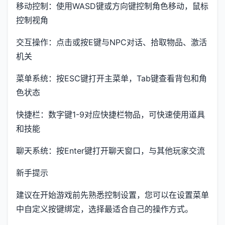
移动控制：使用WASD键或方向键控制角色移动，鼠标
控制视角
交互操作：点击或按E键与NPC对话、拾取物品、激活
机关
菜单系统：按ESC键打开主菜单，Tab键查看背包和角
色状态
快捷栏：数字键1-9对应快捷栏物品，可快速使用道具
和技能
聊天系统：按Enter键打开聊天窗口，与其他玩家交流
新手提示
建议在开始游戏前先熟悉控制设置，您可以在设置菜单
中自定义按键绑定，选择最适合自己的操作方式。