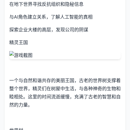
在地下世界寻找反抗组织和隐秘信息
与AI角色建立关系，了解人工智能的真相
探索企业大楼的高层，发现公司的阴谋
精灵王国
一个与自然和谐共存的美丽王国，古老的世界树支撑着
整个世界，精灵们在树屋中生活，与各种神奇的生物和
睦相处。这里的时间流逝缓慢，充满了古老的智慧和自
然的力量。