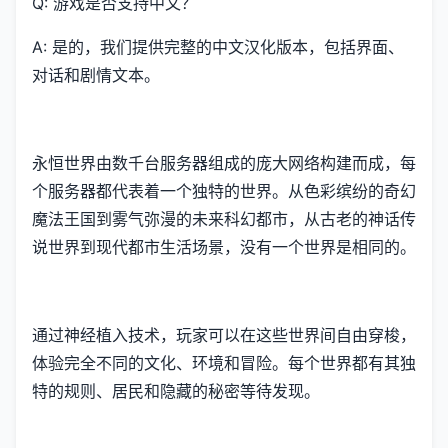
Q: 游戏是否支持中文？
A: 是的，我们提供完整的中文汉化版本，包括界面、
对话和剧情文本。
永恒世界由数千台服务器组成的庞大网络构建而成，每
个服务器都代表着一个独特的世界。从色彩缤纷的奇幻
魔法王国到雾气弥漫的未来科幻都市，从古老的神话传
说世界到现代都市生活场景，没有一个世界是相同的。
通过神经植入技术，玩家可以在这些世界间自由穿梭，
体验完全不同的文化、环境和冒险。每个世界都有其独
特的规则、居民和隐藏的秘密等待发现。