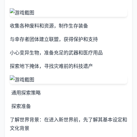
收集各种废料和资源，制作生存装备
与幸存者团体建立联盟，获得保护和支持
小心变异生物，准备充足的武器和医疗用品
探索地下掩体，寻找灾难前的科技遗产
通用探索策略
探索准备
了解世界背景：在进入新世界前，先了解其基本设定和
文化背景