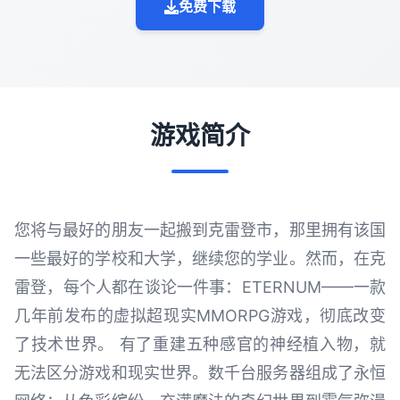
免费下载
游戏简介
您将与最好的朋友一起搬到克雷登市，那里拥有该国
一些最好的学校和大学，继续您的学业。然而，在克
雷登，每个人都在谈论一件事：ETERNUM——一款
几年前发布的虚拟超现实MMORPG游戏，彻底改变
了技术世界。 有了重建五种感官的神经植入物，就
无法区分游戏和现实世界。数千台服务器组成了永恒