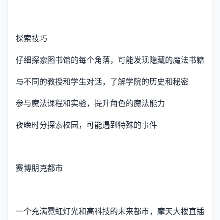
探索技巧
仔细探索图书馆的每个角落，可能发现隐藏的魔法书籍
与不同的教授和学生对话，了解学院的历史和秘密
参与魔法课程和实验，提升角色的魔法能力
夜晚时分探索校园，可能遇到特殊的事件
赛博朋克都市
一个充满霓虹灯光和高科技的未来都市，摩天大楼直插