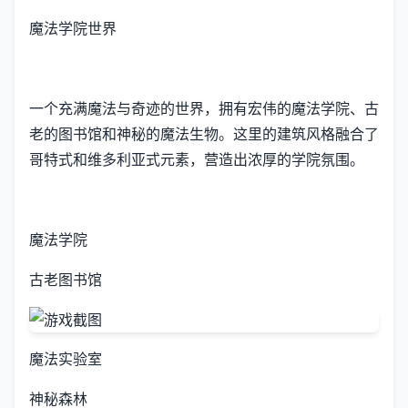
魔法学院世界
一个充满魔法与奇迹的世界，拥有宏伟的魔法学院、古
老的图书馆和神秘的魔法生物。这里的建筑风格融合了
哥特式和维多利亚式元素，营造出浓厚的学院氛围。
魔法学院
古老图书馆
魔法实验室
神秘森林