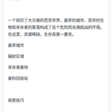
一个经历了大灾难的荒芜世界，废弃的城市、变异的生
物和幸存者的聚落构成了这个危险而充满挑战的环境。
在这里，资源稀缺，生存是第一要务。
废弃城市
辐射区域
幸存者基地
废料回收站
探索技巧