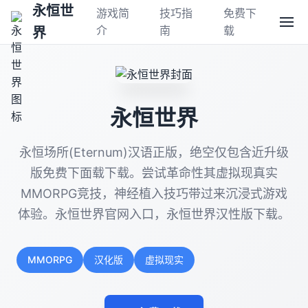
永恒世
游戏简
技巧指
免费下
介
南
载
界
永恒世界
永恒场所(Eternum)汉语正版，绝空仅包含近升级
版免费下面载下载。尝试革命性其虚拟现真实
MMORPG竞技，神经植入技巧带过来沉浸式游戏
体验。永恒世界官网入口，永恒世界汉性版下载。
MMORPG
汉化版
虚拟现实