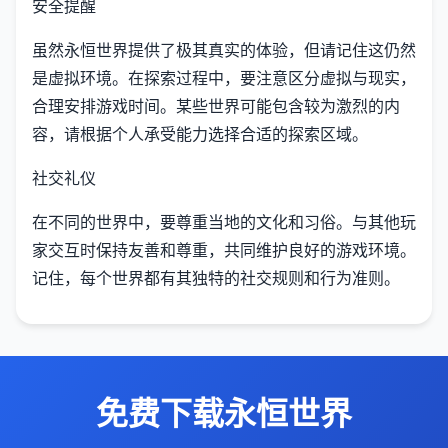
安全提醒
虽然永恒世界提供了极其真实的体验，但请记住这仍然
是虚拟环境。在探索过程中，要注意区分虚拟与现实，
合理安排游戏时间。某些世界可能包含较为激烈的内
容，请根据个人承受能力选择合适的探索区域。
社交礼仪
在不同的世界中，要尊重当地的文化和习俗。与其他玩
家交互时保持友善和尊重，共同维护良好的游戏环境。
记住，每个世界都有其独特的社交规则和行为准则。
免费下载永恒世界