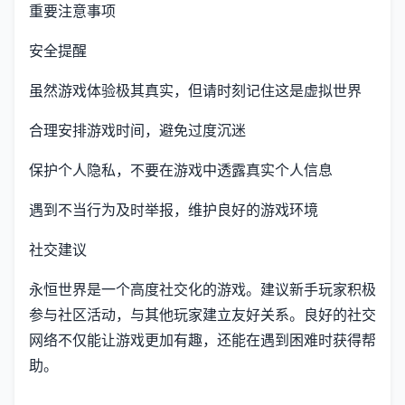
重要注意事项
安全提醒
虽然游戏体验极其真实，但请时刻记住这是虚拟世界
合理安排游戏时间，避免过度沉迷
保护个人隐私，不要在游戏中透露真实个人信息
遇到不当行为及时举报，维护良好的游戏环境
社交建议
永恒世界是一个高度社交化的游戏。建议新手玩家积极
参与社区活动，与其他玩家建立友好关系。良好的社交
网络不仅能让游戏更加有趣，还能在遇到困难时获得帮
助。