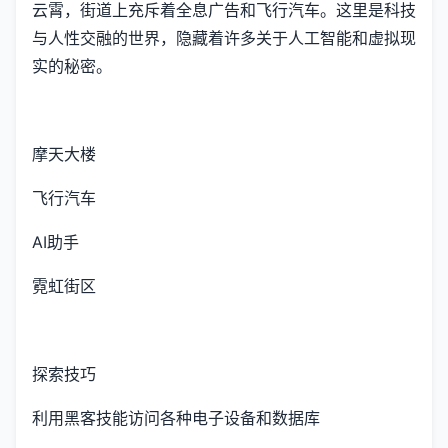
云霄，街道上充斥着全息广告和飞行汽车。这里是科技
与人性交融的世界，隐藏着许多关于人工智能和虚拟现
实的秘密。
摩天大楼
飞行汽车
AI助手
霓虹街区
探索技巧
利用黑客技能访问各种电子设备和数据库