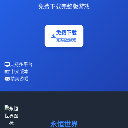
免费下载完整版游戏
免费下载
完整版游戏
支持多平台
中文版本
精美游戏
永恒世界