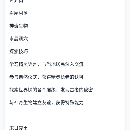
世界树
树屋村落
神奇生物
水晶洞穴
探索技巧
学习精灵语言，与当地居民深入交流
参与自然仪式，获得精灵长老的认可
探索世界树的各个层级，发现古老的秘密
与神奇生物建立友谊，获得特殊能力
末日废土