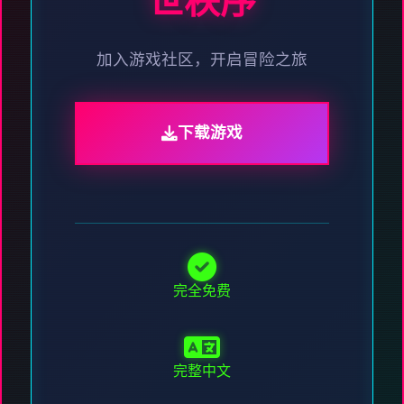
世秩序
加入游戏社区，开启冒险之旅
下载游戏
完全免费
完整中文