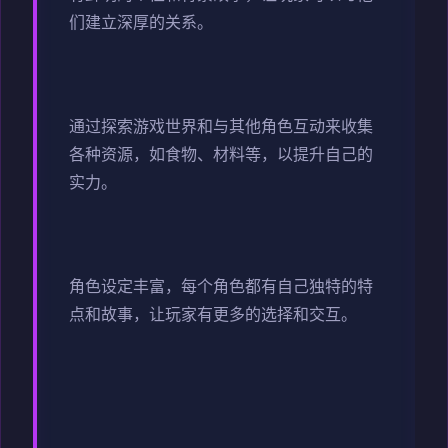
们建立深厚的关系。
通过探索游戏世界和与其他角色互动来收集
各种资源，如食物、材料等，以提升自己的
实力。
角色设定丰富，每个角色都有自己独特的特
点和故事，让玩家有更多的选择和交互。