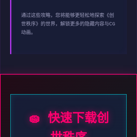
通过这些攻略，您将能够更轻松地探索《创
世秩序》的世界，解锁更多的隐藏内容与CG
动画。
🧽 快速下载创