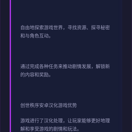
自由地探索游戏世界，寻找资源、探寻秘密
和与角色互动。
通过完成各种任务来推动剧情发展，解锁新
的内容和奖励。
创世秩序安卓汉化游戏优势
游戏进行了汉化处理，让玩家能够更好地理
解和享受游戏的剧情和玩法。