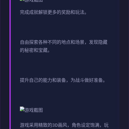
完成成就解锁更多的奖励和玩法。
自由探索各种不同的地点和场景，发现隐藏
的秘密和宝藏。
提升自己的能力和装备，为战斗做好准备。
游戏采用精致的3D画风，角色设定饱满，玩