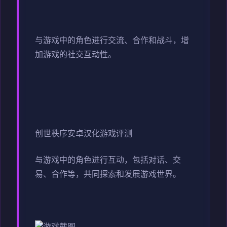
与游戏中的角色进行交流、合作和战斗，增
加游戏的社交互动性。
创世秩序安卓汉化游戏评测
与游戏中的角色进行互动，包括对话、交
易、合作等，共同探索和发展游戏世界。