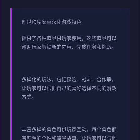
创世秩序安卓汉化游戏特色
提供了各种道具供玩家使用，这些道具可以
帮助玩家解锁新的内容、完成任务和挑战。
多样化的玩法，包括探险、战斗、合作等，
让玩家可以根据自己的喜好选择不同的游戏
方式。
丰富多样的角色可供玩家互动，每个角色都
有鲜明的个性和背景故事，让玩家可以与他