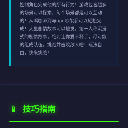
控制角色完成他的所有行为！游戏包含超多
的场景可以探索，每个场景都是可以互动
的！从喝咖啡到与npc吵架都可以轻松完
成！大量剧情故事可以触发，第一人称沉浸
式的剧情故事，绝对让你爱不释手，尽可能
的组成队伍，挑战并击败敌人吧！玩法自
由，快来挑战！
📱 技巧指南