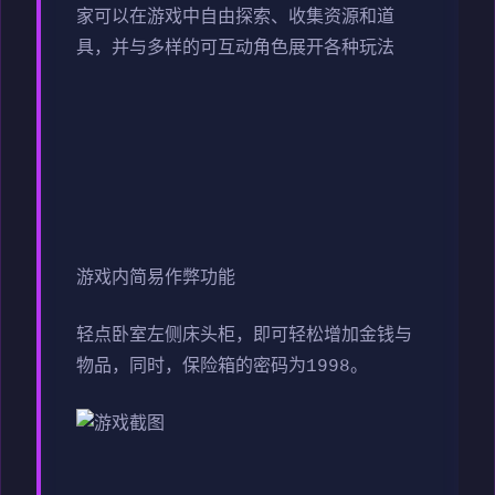
家可以在游戏中自由探索、收集资源和道
具，并与多样的可互动角色展开各种玩法
游戏内简易作弊功能
轻点卧室左侧床头柜，即可轻松增加金钱与
物品，同时，保险箱的密码为1998。