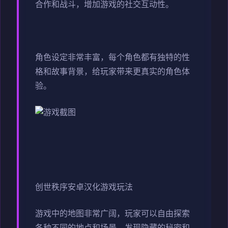
合作和战斗，增加游戏的社交互动性。
角色设定非常丰富，每个角色都有独特的性
格和故事背景，给玩家带来更真实的角色体
验。
创世秩序安卓汉化游戏玩法
游戏中的地图非常广阔，玩家可以自由探索