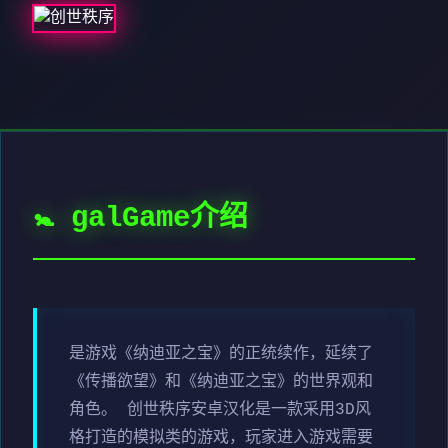
🚼 galGame介绍
是游戏《纳迪亚之宝》的正统续作，延续了
《传播欲望》和《纳迪亚之宝》的世界观和
角色。 创世秩序安卓汉化是一款采用3D风
格打造的模拟类的游戏，玩家进入游戏需要