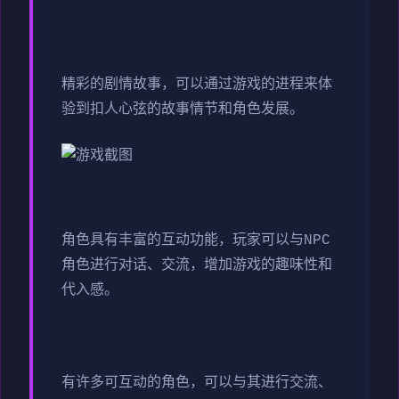
精彩的剧情故事，可以通过游戏的进程来体
验到扣人心弦的故事情节和角色发展。
角色具有丰富的互动功能，玩家可以与NPC
角色进行对话、交流，增加游戏的趣味性和
代入感。
有许多可互动的角色，可以与其进行交流、