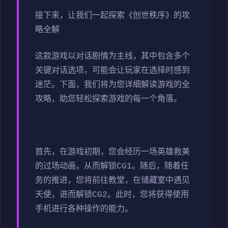
接下来，让我们一起探索《创世秩序》的攻
略全解
这款游戏以对话剧情为主线，其中包含多个
关键对话选项，可能会让玩家在选择时感到
迷茫。下面，我们将为您详细解读游戏的全
攻略，助您轻松探索游戏的每一个角落。
首先，在游戏初期，您会经历一场英雄救美
的过场动画，从而解锁CG1。随后，随着任
务的推进，您将前往教堂，在储藏室中遇见
天使，进而解锁CG2。此时，您将获得使用
手机进行各种操作的能力。