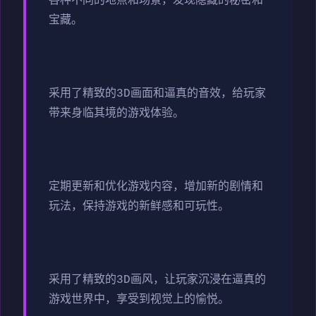
各种不同的地点和场景，发现隐藏的秘密和
宝藏。
采用了精致的3D画面和逼真的音效，给玩家
带来身临其境的游戏体验。
定期更新和优化游戏内容，增加新的剧情和
玩法，保持游戏的新鲜感和可玩性。
采用了精致的3D画风，让玩家沉浸在逼真的
游戏世界中，享受到视觉上的愉悦。