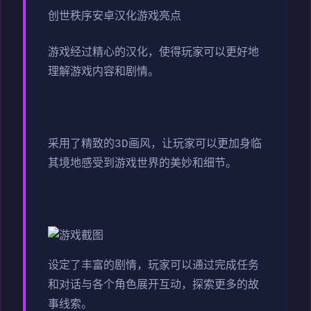
创世秩序安卓汉化游戏亮点
游戏经过精心的汉化，使得玩家可以更好地
理解游戏内容和剧情。
采用了精致的3D画风，让玩家可以更加身临
其境地感受到游戏世界的美妙和细节。
设定了丰富的剧情，玩家可以通过完成任务
和对话与各个角色展开互动，探索更多的故
事线索。