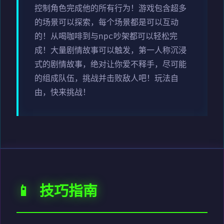
控制角色完成他的所有行为！游戏包含超多
的场景可以探索，每个场景都是可以互动
的！从喝咖啡到与npc吵架都可以轻松完
成！大量剧情故事可以触发，第一人称沉浸
式的剧情故事，绝对让你爱不释手，尽可能
的组成队伍，挑战并击败敌人吧！玩法自
由，快来挑战！
📱 技巧指南