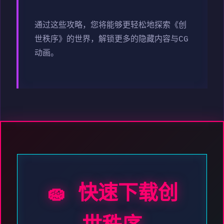
通过这些攻略，您将能够更轻松地探索《创
世秩序》的世界，解锁更多的隐藏内容与CG
动画。
🧽 快速下载创