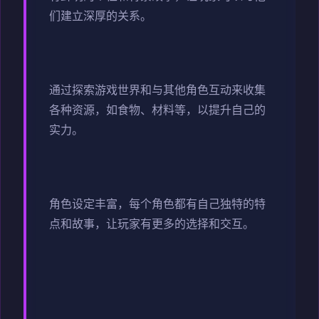
们建立深厚的关系。
通过探索游戏世界和与其他角色互动来收集
各种资源，如食物、材料等，以提升自己的
实力。
角色设定丰富，每个角色都有自己独特的特
点和故事，让玩家有更多的选择和交互。