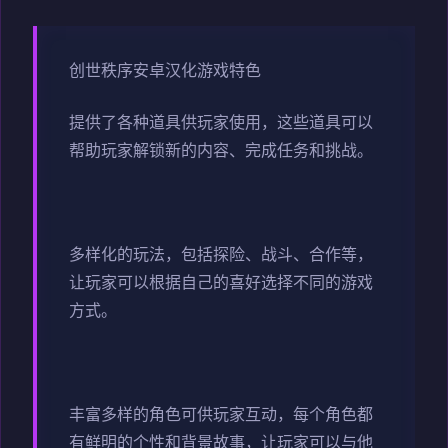
创世秩序安卓汉化游戏特色
提供了各种道具供玩家使用，这些道具可以
帮助玩家解锁新的内容、完成任务和挑战。
多样化的玩法，包括探险、战斗、合作等，
让玩家可以根据自己的喜好选择不同的游戏
方式。
丰富多样的角色可供玩家互动，每个角色都
有鲜明的个性和背景故事，让玩家可以与他