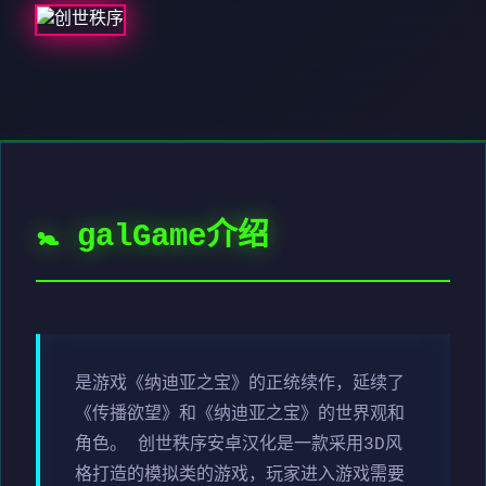
🚼 galGame介绍
是游戏《纳迪亚之宝》的正统续作，延续了
《传播欲望》和《纳迪亚之宝》的世界观和
角色。 创世秩序安卓汉化是一款采用3D风
格打造的模拟类的游戏，玩家进入游戏需要