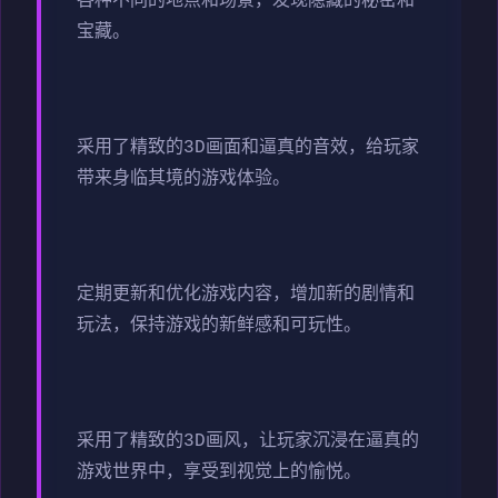
各种不同的地点和场景，发现隐藏的秘密和
宝藏。
采用了精致的3D画面和逼真的音效，给玩家
带来身临其境的游戏体验。
定期更新和优化游戏内容，增加新的剧情和
玩法，保持游戏的新鲜感和可玩性。
采用了精致的3D画风，让玩家沉浸在逼真的
游戏世界中，享受到视觉上的愉悦。