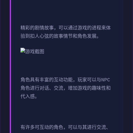
精彩的剧情故事，可以通过游戏的进程来体
验到扣人心弦的故事情节和角色发展。
角色具有丰富的互动功能，玩家可以与NPC
角色进行对话、交流，增加游戏的趣味性和
代入感。
有许多可互动的角色，可以与其进行交流、