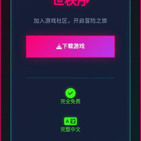
世秩序
加入游戏社区，开启冒险之旅
下载游戏
完全免费
完整中文