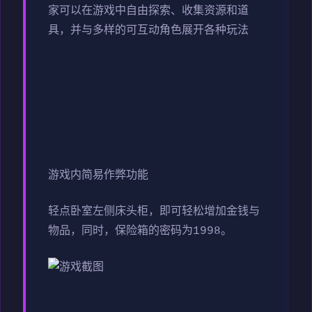
家可以在游戏中自由探索、收集资源和道
具，并与多样的可互动角色展开各种玩法
游戏内简易作弊功能
轻点卧室左侧床头柜，即可轻松增加金钱与
物品，同时，保险箱的密码为1998。