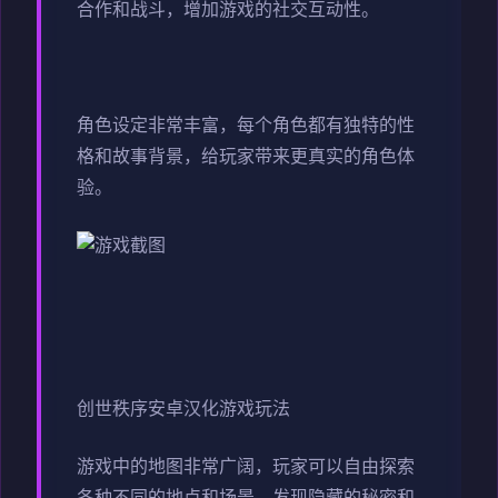
合作和战斗，增加游戏的社交互动性。
角色设定非常丰富，每个角色都有独特的性
格和故事背景，给玩家带来更真实的角色体
验。
创世秩序安卓汉化游戏玩法
游戏中的地图非常广阔，玩家可以自由探索