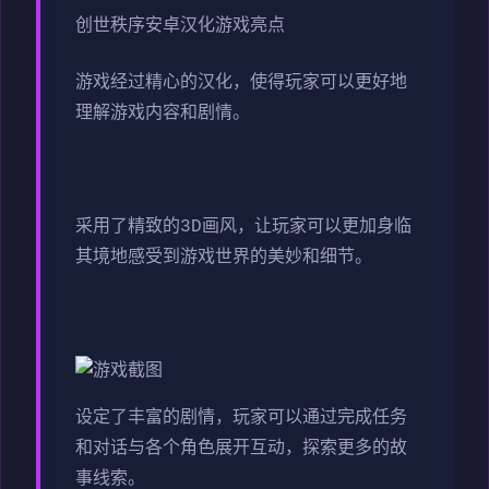
创世秩序安卓汉化游戏亮点
游戏经过精心的汉化，使得玩家可以更好地
理解游戏内容和剧情。
采用了精致的3D画风，让玩家可以更加身临
其境地感受到游戏世界的美妙和细节。
设定了丰富的剧情，玩家可以通过完成任务
和对话与各个角色展开互动，探索更多的故
事线索。