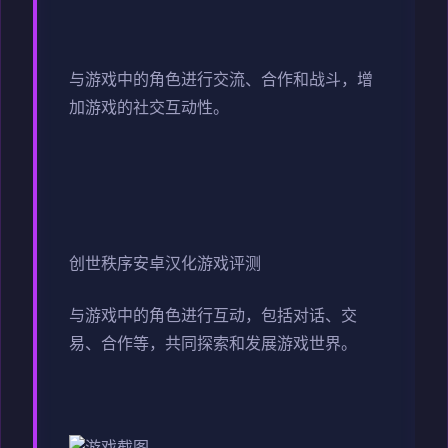
与游戏中的角色进行交流、合作和战斗，增
加游戏的社交互动性。
创世秩序安卓汉化游戏评测
与游戏中的角色进行互动，包括对话、交
易、合作等，共同探索和发展游戏世界。