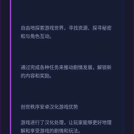
自由地探索游戏世界，寻找资源、探寻秘密
和与角色互动。
通过完成各种任务来推动剧情发展，解锁新
的内容和奖励。
创世秩序安卓汉化游戏优势
游戏进行了汉化处理，让玩家能够更好地理
解和享受游戏的剧情和玩法。