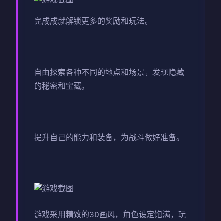
完成成就解锁更多的奖励和玩法。
自由探索各种不同的地点和场景，发现隐藏
的秘密和宝藏。
提升自己的能力和装备，为战斗做好准备。
游戏采用精致的3D画风，角色设定饱满，玩