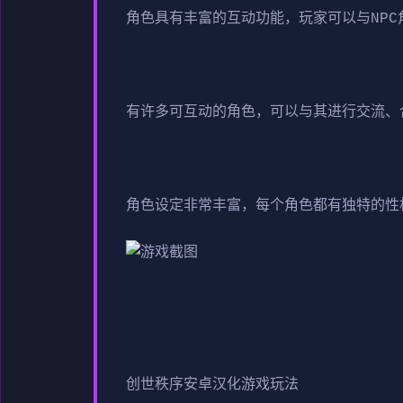
角色具有丰富的互动功能，玩家可以与NP
有许多可互动的角色，可以与其进行交流、
角色设定非常丰富，每个角色都有独特的性
创世秩序安卓汉化游戏玩法