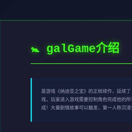
🚼 galGame介绍
是游戏《纳迪亚之宝》的正统续作，延续了
戏，玩家进入游戏需要控制角色完成他的所
成！大量剧情故事可以触发，第一人称沉浸