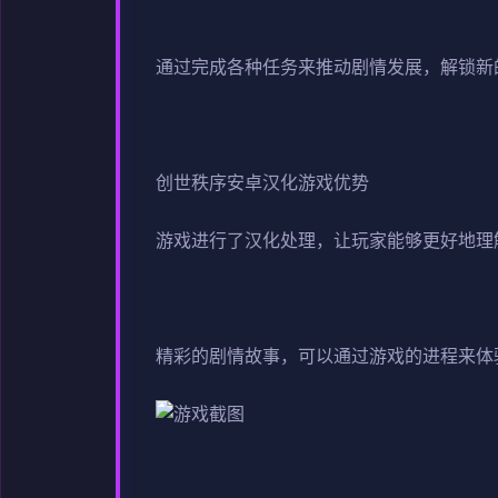
通过完成各种任务来推动剧情发展，解锁新
创世秩序安卓汉化游戏优势
游戏进行了汉化处理，让玩家能够更好地理
精彩的剧情故事，可以通过游戏的进程来体