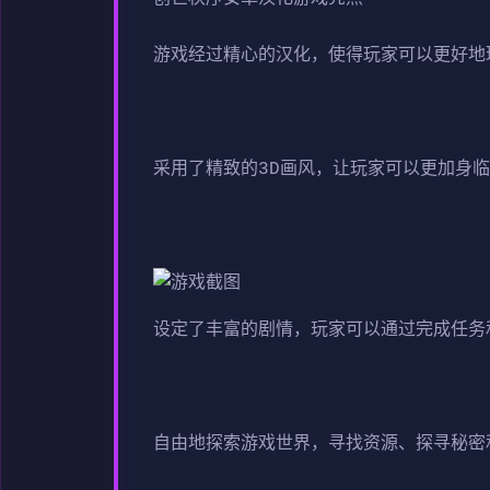
游戏经过精心的汉化，使得玩家可以更好地
采用了精致的3D画风，让玩家可以更加身
设定了丰富的剧情，玩家可以通过完成任务
自由地探索游戏世界，寻找资源、探寻秘密