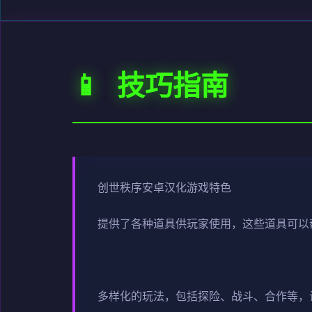
📱 技巧指南
创世秩序安卓汉化游戏特色
提供了各种道具供玩家使用，这些道具可以
多样化的玩法，包括探险、战斗、合作等，