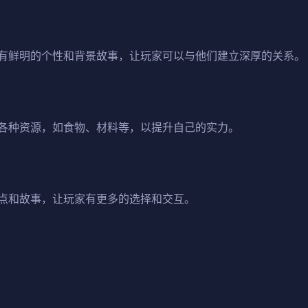
有鲜明的个性和背景故事，让玩家可以与他们建立深厚的关系。
各种资源，如食物、材料等，以提升自己的实力。
点和故事，让玩家有更多的选择和交互。