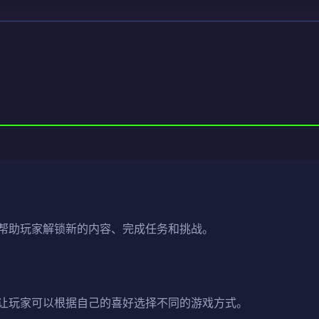
帮助玩家解锁新的内容、完成任务和挑战。
让玩家可以根据自己的喜好选择不同的游戏方式。