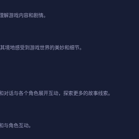
理解游戏内容和剧情。
临其境地感受到游戏世界的美妙和细节。
和对话与各个角色展开互动，探索更多的故事线索。
和与角色互动。