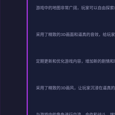
游戏中的地图非常广阔，玩家可以自由探索
采用了精致的3D画面和逼真的音效，给玩
定期更新和优化游戏内容，增加新的剧情和
采用了精致的3D画风，让玩家沉浸在逼真
与游戏中的角色进行交流、合作和战斗，增