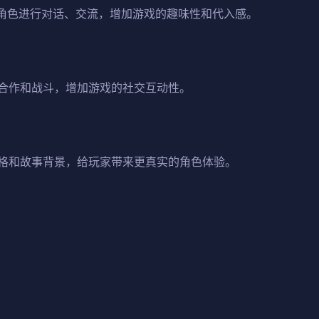
C角色进行对话、交流，增加游戏的趣味性和代入感。
合作和战斗，增加游戏的社交互动性。
格和故事背景，给玩家带来更真实的角色体验。