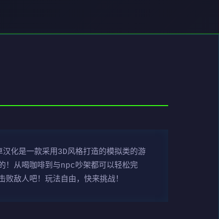
汉化是一款采用3D风格打造的模拟类的游
！从喝咖啡到与npc吵架都可以轻松完
击败敌人吧！玩法自由，快来挑战！