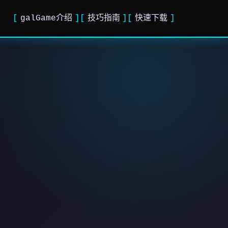
galGame介绍
技巧指南
快速下载