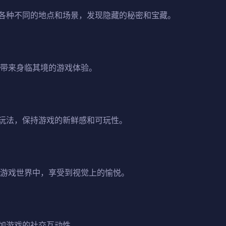
各种不同的地点和场景，发现隐藏的秘密和宝藏。
家带来身临其境的游戏体验。
玩法，保持游戏的新鲜感和可玩性。
的游戏世界中，享受到视觉上的愉悦。
加游戏的社交互动性。