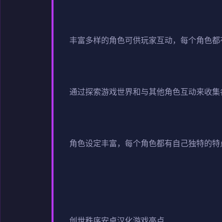
丰富多样的角色可供玩家互动，每个角色都
通过探索游戏世界和与其他角色互动来收集
角色设定丰富，每个角色都有自己独特的特
创世秩序安卓汉化游戏亮点