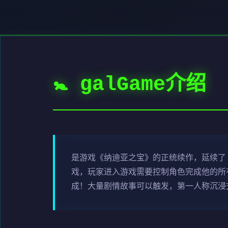
🚼 galGame介绍
是游戏《纳迪亚之宝》的正统续作，延续了
戏，玩家进入游戏需要控制角色完成他的所
成！大量剧情故事可以触发，第一人称沉浸