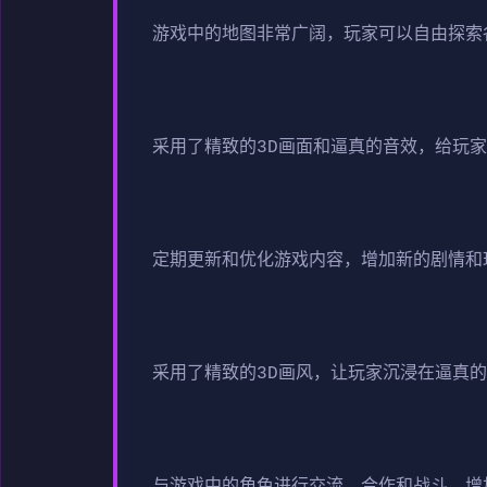
游戏中的地图非常广阔，玩家可以自由探索
采用了精致的3D画面和逼真的音效，给玩
定期更新和优化游戏内容，增加新的剧情和
采用了精致的3D画风，让玩家沉浸在逼真
与游戏中的角色进行交流、合作和战斗，增