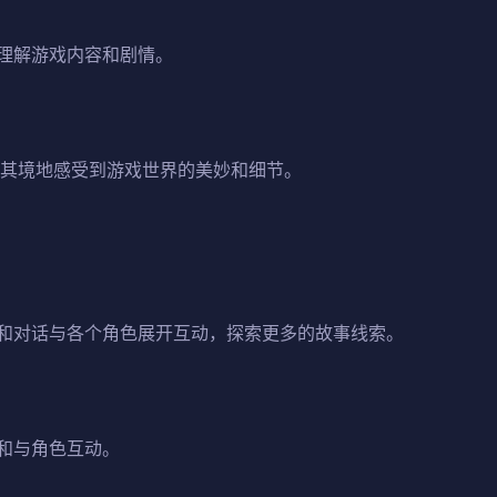
理解游戏内容和剧情。
临其境地感受到游戏世界的美妙和细节。
和对话与各个角色展开互动，探索更多的故事线索。
和与角色互动。