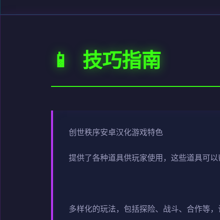
📱 技巧指南
创世秩序安卓汉化游戏特色
提供了各种道具供玩家使用，这些道具可以
多样化的玩法，包括探险、战斗、合作等，