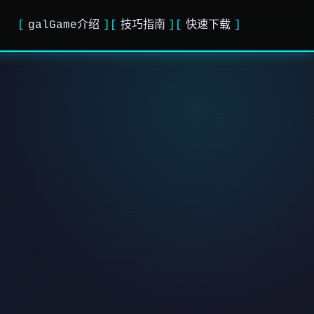
galGame介绍
技巧指南
快速下载