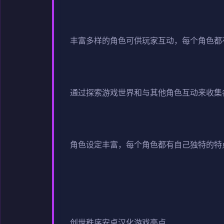
丰富多样的角色可供玩家互动，每个角色都
通过探索游戏世界和与其他角色互动来收集
角色设定丰富，每个角色都有自己独特的特
创世秩序安卓汉化游戏亮点