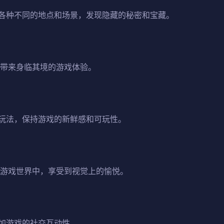
各种不同的地点和场景，发现隐藏的秘密和宝藏。
家带来身临其境的游戏体验。
玩法，保持游戏的新鲜感和可玩性。
的游戏世界中，享受到视觉上的愉悦。
加游戏的社交互动性。