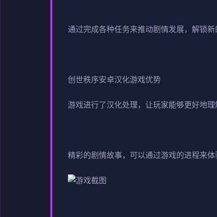
通过完成各种任务来推动剧情发展，解锁新
创世秩序安卓汉化游戏优势
游戏进行了汉化处理，让玩家能够更好地理
精彩的剧情故事，可以通过游戏的进程来体