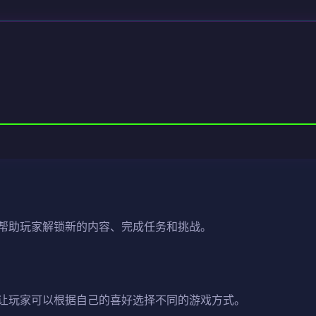
帮助玩家解锁新的内容、完成任务和挑战。
让玩家可以根据自己的喜好选择不同的游戏方式。