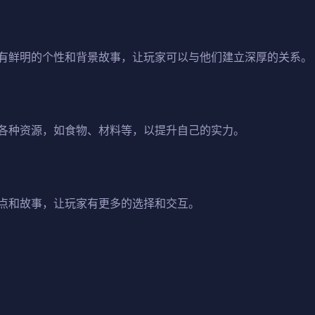
有鲜明的个性和背景故事，让玩家可以与他们建立深厚的关系。
各种资源，如食物、材料等，以提升自己的实力。
点和故事，让玩家有更多的选择和交互。