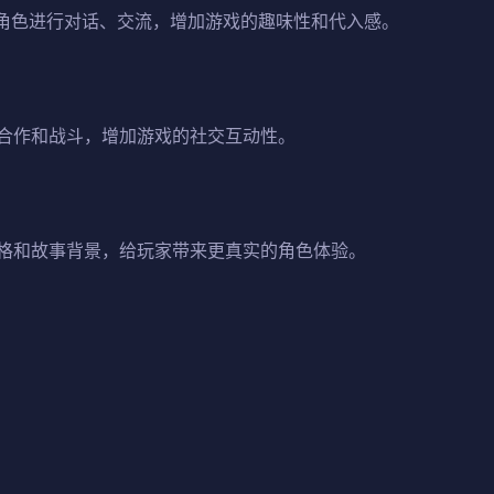
C角色进行对话、交流，增加游戏的趣味性和代入感。
合作和战斗，增加游戏的社交互动性。
格和故事背景，给玩家带来更真实的角色体验。