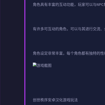
角色具有丰富的互动功能，玩家可以与NP
有许多可互动的角色，可以与其进行交流、
角色设定非常丰富，每个角色都有独特的性
创世秩序安卓汉化游戏玩法