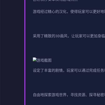
游戏经过精心的汉化，使得玩家可以更好地
采用了精致的3D画风，让玩家可以更加身
设定了丰富的剧情，玩家可以通过完成任务
自由地探索游戏世界，寻找资源、探寻秘密