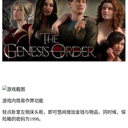
游戏内简易作弊功能
轻点卧室左侧床头柜，即可悠闲增加金钱与物品，同时候，保
险箱的密码为1998。