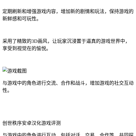
定期刷新和增强游戏内容，增加新的剧情和玩法，保持游戏的
新鲜感和可玩性。
采用了精致的3D画风，让玩家沉浸置于逼真的游戏世界中，
享受到视觉在的愉悦。
与游戏中的角色进行交流、合作和战斗，增加游戏的社交互动
性。
创世秩序安卓汉化游戏评测
与游戏中的角色进行互动，包括对话、交易、合作等，共同探