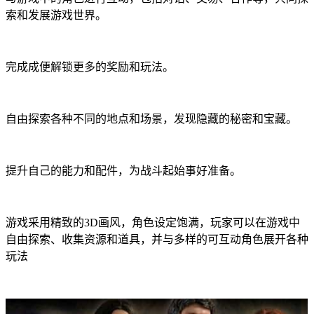
索和发展游戏世界。
完成成便解锁更多的奖励和玩法。
自由探索各种不同的地点和场景，发现隐藏的秘密和宝藏。
提升自己的能力和配件，为战斗起始事好准备。
游戏采用精致的3D画风，角色设定饱满，玩家可以在游戏中
自由探索、收集资源和道具，并与多样的可互动角色展开各种
玩法