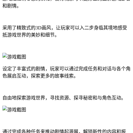
和剧情。
采用了精致式的3D画风，让玩家可以入二步身临其境地感受
抵游戏世界的美妙和细节。
设定了丰富式的剧情，玩家可以通过完成任务和对话与各个角
色展启互动，探索更多的故事线索。
自由地探索游戏世界，寻找资源、探寻秘密和与角色互动。
通过完成各种任务来推动剧情起源展，解锁新性的内容和报