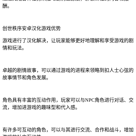
酬。
创世秩序安卓汉化游戏优势
游戏进行了汉化解决，让玩家能够更好地理解和享受游戏的剧
情和玩法。
卓越的剧情故事，可以通过游戏的进程来领略到扣人士心弦的
故事情节和角色发展。
角色具有丰富的互动作用，玩家可以与NPC角色进行对话、交
流，增加进游戏的趣味型和代入感。
有许多可互动的角色，可以与其进行交流、合作和战斗，增加