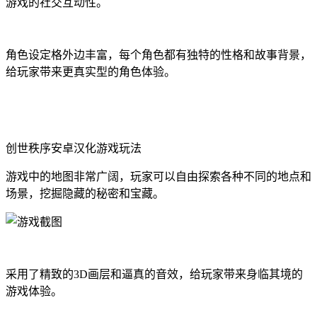
游戏的社交互动性。
角色设定格外边丰富，每个角色都有独特的性格和故事背景，
给玩家带来更真实型的角色体验。
创世秩序安卓汉化游戏玩法
游戏中的地图非常广阔，玩家可以自由探索各种不同的地点和
场景，挖掘隐藏的秘密和宝藏。
采用了精致的3D画层和逼真的音效，给玩家带来身临其境的
游戏体验。