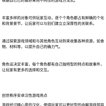
根据自己己的喜好采用不同性的游戏方法式。
丰富多样的对象可供玩家互动，逐个个角色都占有鲜确的个化
和背景景节，让玩家可以与别们建立立深厚性的关联系。
通过探索游戏领域和与其他角色互动到来收集各种资源，如食
物、材料等，以提升自己的确力气。
角色设决定丰富，每个角色都有自己独特型的特点和故事件，
让玩家有更多的选择和交互。
创世秩序安卓汉性游戏亮点
游戏经过精心意的汉化，使得玩家可以更好型的由解游戏部容