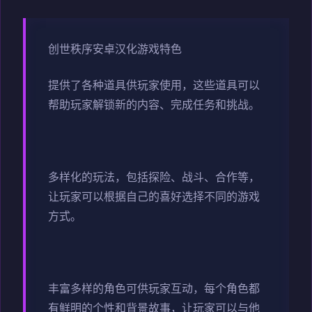
创世秩序安卓汉化游戏特色
提供了各种道具供玩家使用，这些道具可以
帮助玩家解锁新的内容、完成任务和挑战。
多样化的玩法，包括探险、战斗、合作等，
让玩家可以根据自己的喜好选择不同的游戏
方式。
丰富多样的角色可供玩家互动，每个角色都
有鲜明的个性和背景故事，让玩家可以与他