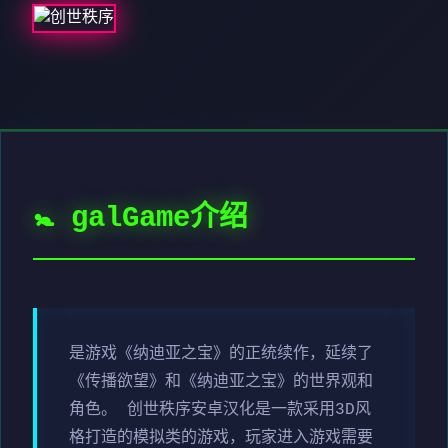
🚼 galGame介绍
是游戏《纳迪亚之宝》的正统续作，延续了
《传播欲望》和《纳迪亚之宝》的世界观和
角色。 创世秩序安卓汉化是一款采用3D风
格打造的模拟类的游戏，玩家进入游戏需要