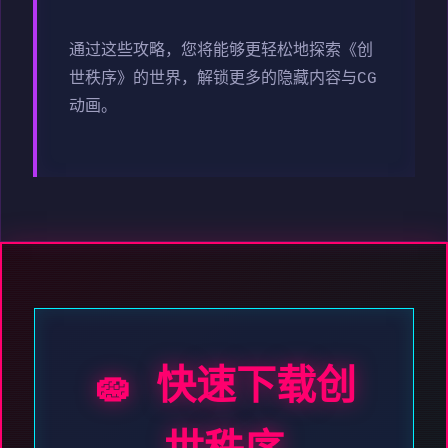
通过这些攻略，您将能够更轻松地探索《创
世秩序》的世界，解锁更多的隐藏内容与CG
动画。
🧽 快速下载创