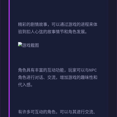
精彩的剧情故事，可以通过游戏的进程来体
验到扣人心弦的故事情节和角色发展。
角色具有丰富的互动功能，玩家可以与NPC
角色进行对话、交流，增加游戏的趣味性和
代入感。
有许多可互动的角色，可以与其进行交流、