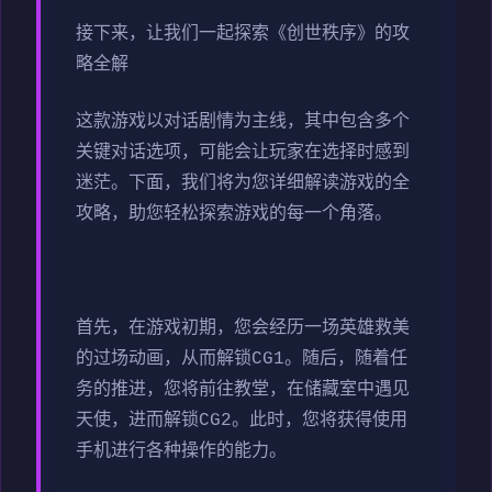
接下来，让我们一起探索《创世秩序》的攻
略全解
这款游戏以对话剧情为主线，其中包含多个
关键对话选项，可能会让玩家在选择时感到
迷茫。下面，我们将为您详细解读游戏的全
攻略，助您轻松探索游戏的每一个角落。
首先，在游戏初期，您会经历一场英雄救美
的过场动画，从而解锁CG1。随后，随着任
务的推进，您将前往教堂，在储藏室中遇见
天使，进而解锁CG2。此时，您将获得使用
手机进行各种操作的能力。