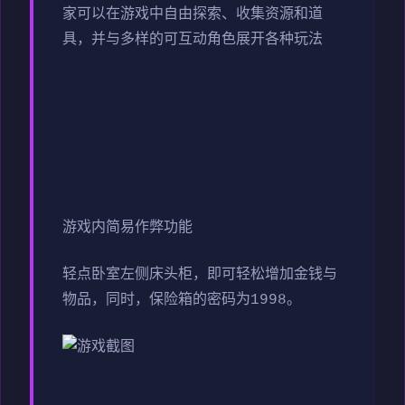
家可以在游戏中自由探索、收集资源和道
具，并与多样的可互动角色展开各种玩法
游戏内简易作弊功能
轻点卧室左侧床头柜，即可轻松增加金钱与
物品，同时，保险箱的密码为1998。