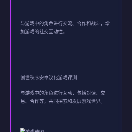
与游戏中的角色进行交流、合作和战斗，增
加游戏的社交互动性。
创世秩序安卓汉化游戏评测
与游戏中的角色进行互动，包括对话、交
易、合作等，共同探索和发展游戏世界。