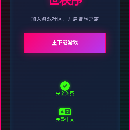
世秩序
加入游戏社区，开启冒险之旅
下载游戏
完全免费
完整中文