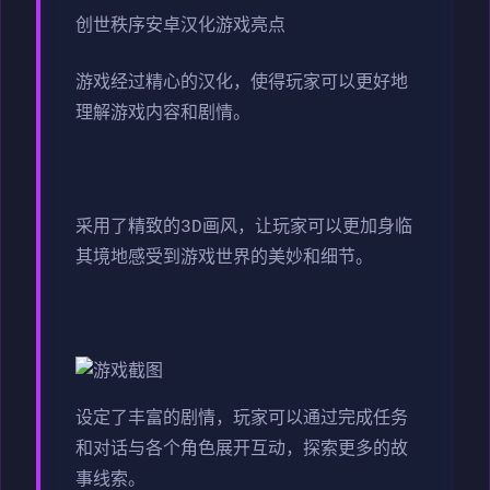
创世秩序安卓汉化游戏亮点
游戏经过精心的汉化，使得玩家可以更好地
理解游戏内容和剧情。
采用了精致的3D画风，让玩家可以更加身临
其境地感受到游戏世界的美妙和细节。
设定了丰富的剧情，玩家可以通过完成任务
和对话与各个角色展开互动，探索更多的故
事线索。