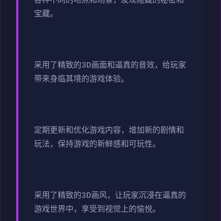
各种不同的地点和场景，发现隐藏的秘密和
宝藏。
采用了精致的3D画面和逼真的音效，给玩家
带来身临其境的游戏体验。
定期更新和优化游戏内容，增加新的剧情和
玩法，保持游戏的新鲜感和可玩性。
采用了精致的3D画风，让玩家沉浸在逼真的
游戏世界中，享受到视觉上的愉悦。