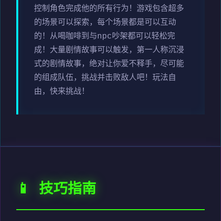
控制角色完成他的所有行为！游戏包含超多
的场景可以探索，每个场景都是可以互动
的！从喝咖啡到与npc吵架都可以轻松完
成！大量剧情故事可以触发，第一人称沉浸
式的剧情故事，绝对让你爱不释手，尽可能
的组成队伍，挑战并击败敌人吧！玩法自
由，快来挑战！
📱 技巧指南