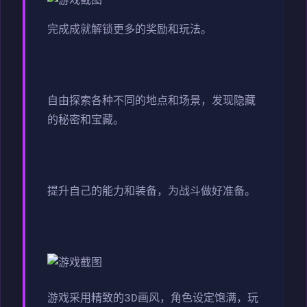
完成成就解锁更多的奖励和玩法。
自由探索各种不同的地点和场景，发现隐藏
的秘密和宝藏。
提升自己的能力和装备，为战斗做好准备。
游戏采用精致的3D画风，角色设定饱满，玩