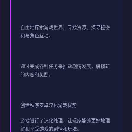
自由地探索游戏世界，寻找资源、探寻秘密
和与角色互动。
通过完成各种任务来推动剧情发展，解锁新
的内容和奖励。
创世秩序安卓汉化游戏优势
游戏进行了汉化处理，让玩家能够更好地理
解和享受游戏的剧情和玩法。