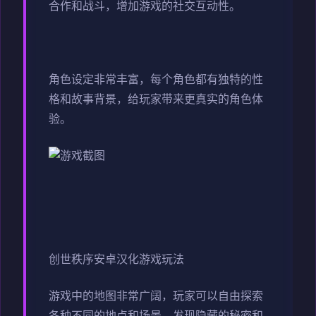
合作和战斗，增加游戏的社交互动性。
角色设定非常丰富，每个角色都有独特的性
格和故事背景，给玩家带来更真实的角色体
验。
创世秩序安卓汉化游戏玩法
游戏中的地图非常广阔，玩家可以自由探索