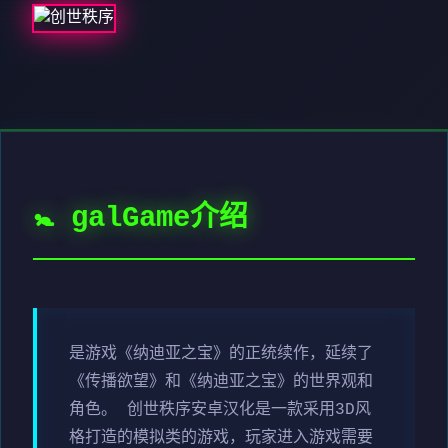
🚼 galGame介绍
是游戏《纳迪亚之宝》的正统续作，延续了
《传播欲望》和《纳迪亚之宝》的世界观和
角色。 创世秩序安卓汉化是一款采用3D风
格打造的模拟类的游戏，玩家进入游戏需要