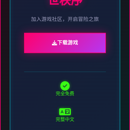
世秩序
加入游戏社区，开启冒险之旅
下载游戏
完全免费
完整中文