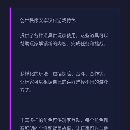
创世秩序安卓汉化游戏特色
提供了各种道具供玩家使用，这些道具可以
帮助玩家解锁新的内容、完成任务和挑战。
多样化的玩法，包括探险、战斗、合作等，
让玩家可以根据自己的喜好选择不同的游戏
方式。
丰富多样的角色可供玩家互动，每个角色都
有鲜明的个性和背景故事，让玩家可以与他