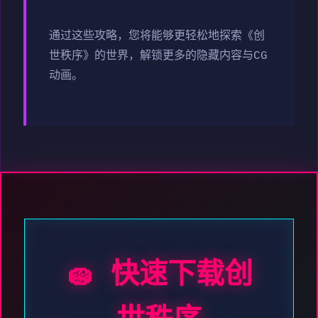
通过这些攻略，您将能够更轻松地探索《创
世秩序》的世界，解锁更多的隐藏内容与CG
动画。
🧽 快速下载创