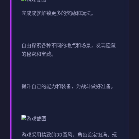
完成成就解锁更多的奖励和玩法。
自由探索各种不同的地点和场景，发现隐藏
的秘密和宝藏。
提升自己的能力和装备，为战斗做好准备。
游戏采用精致的3D画风，角色设定饱满，玩