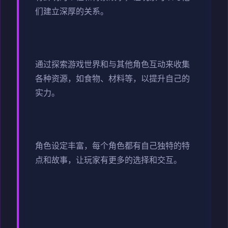
们建立深厚的关系。
通过探索游戏世界和与其他角色互动来收集
各种资源，如食物、材料等，以提升自己的
实力。
角色设定丰富，每个角色都有自己独特的特
点和故事，让玩家有更多的选择和交互。