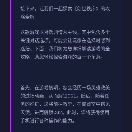
接下来，让我们一起探索《创世秩序》的攻
略全解
这款游戏以对话剧情为主线，其中包含多个
关键对话选项，可能会让玩家在选择时感到
迷茫。下面，我们将为您详细解读游戏的全
攻略，助您轻松探索游戏的每一个角落。
首先，在游戏初期，您会经历一场英雄救美
的过场动画，从而解锁CG1。随后，随着任
务的推进，您将前往教堂，在储藏室中遇见
天使，进而解锁CG2。此时，您将获得使用
手机进行各种操作的能力。