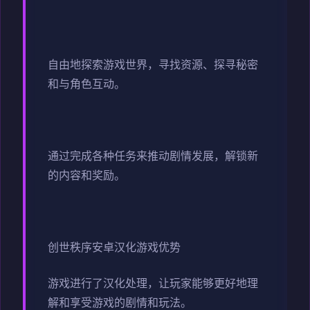
自由地探索游戏世界，寻找资源、探寻秘密
和与角色互动。
通过完成各种任务来推动剧情发展，解锁新
的内容和奖励。
创世秩序安卓汉化游戏优势
游戏进行了汉化处理，让玩家能够更好地理
解和享受游戏的剧情和玩法。