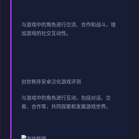
与游戏中的角色进行交流、合作和战斗，增
加游戏的社交互动性。
创世秩序安卓汉化游戏评测
与游戏中的角色进行互动，包括对话、交
易、合作等，共同探索和发展游戏世界。