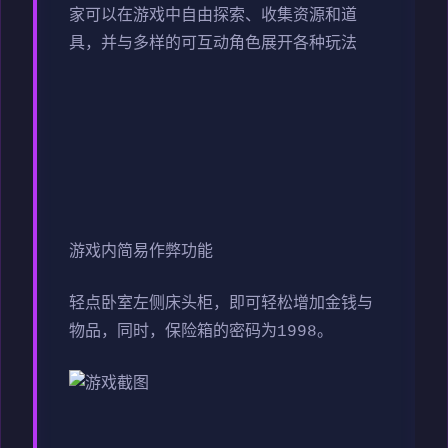
家可以在游戏中自由探索、收集资源和道
具，并与多样的可互动角色展开各种玩法
游戏内简易作弊功能
轻点卧室左侧床头柜，即可轻松增加金钱与
物品，同时，保险箱的密码为1998。