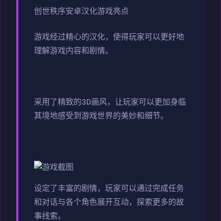
创世秩序安卓汉化游戏亮点
游戏经过精心的汉化，使得玩家可以更好地
理解游戏内容和剧情。
采用了精致的3D画风，让玩家可以更加身临
其境地感受到游戏世界的美妙和细节。
设定了丰富的剧情，玩家可以通过完成任务
和对话与各个角色展开互动，探索更多的故
事线索。