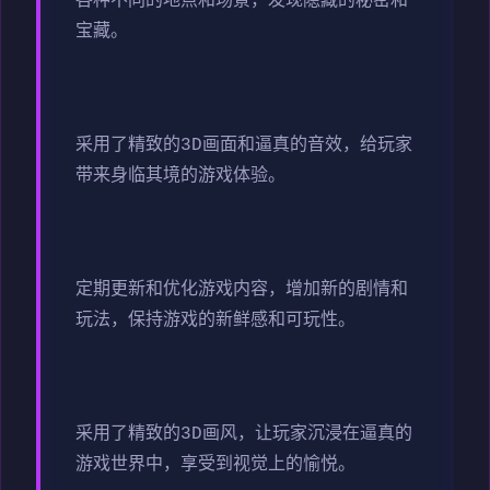
各种不同的地点和场景，发现隐藏的秘密和
宝藏。
采用了精致的3D画面和逼真的音效，给玩家
带来身临其境的游戏体验。
定期更新和优化游戏内容，增加新的剧情和
玩法，保持游戏的新鲜感和可玩性。
采用了精致的3D画风，让玩家沉浸在逼真的
游戏世界中，享受到视觉上的愉悦。