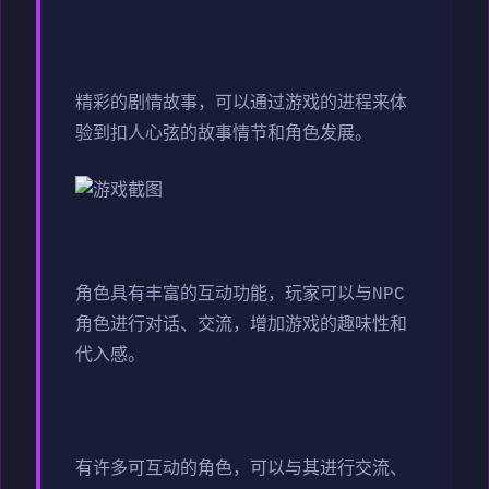
精彩的剧情故事，可以通过游戏的进程来体
验到扣人心弦的故事情节和角色发展。
角色具有丰富的互动功能，玩家可以与NPC
角色进行对话、交流，增加游戏的趣味性和
代入感。
有许多可互动的角色，可以与其进行交流、