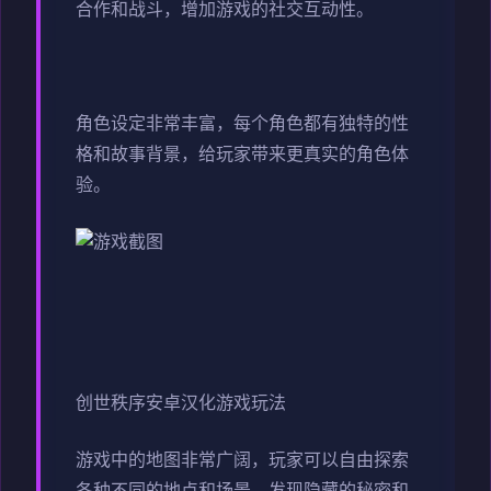
合作和战斗，增加游戏的社交互动性。
角色设定非常丰富，每个角色都有独特的性
格和故事背景，给玩家带来更真实的角色体
验。
创世秩序安卓汉化游戏玩法
游戏中的地图非常广阔，玩家可以自由探索