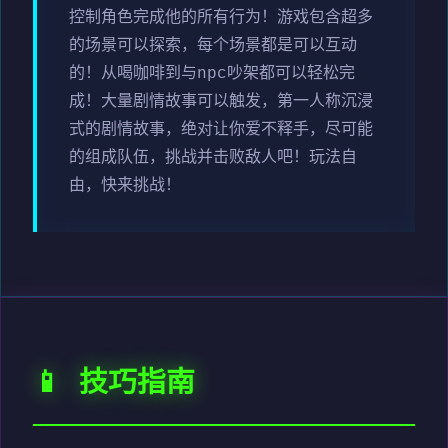
控制角色完成他的所有行为！游戏包含超多
的场景可以探索，每个场景都是可以互动
的！从喝咖啡到与npc吵架都可以轻松完
成！大量剧情故事可以触发，第一人称沉浸
式的剧情故事，绝对让你爱不释手，尽可能
的组成队伍，挑战并击败敌人吧！玩法自
由，快来挑战！
📱 技巧指南