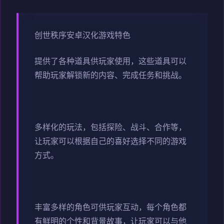
创世秩序安卓汉化游戏特色
提供了各种道具供玩家使用，这些道具可以
帮助玩家解锁新的内容、完成任务和挑战。
多样化的玩法，包括探险、战斗、合作等，
让玩家可以根据自己的喜好选择不同的游戏
方式。
丰富多样的角色可供玩家互动，每个角色都
有鲜明的个性和背景故事，让玩家可以与他