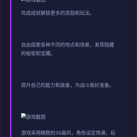
完成成就解锁更多的奖励和玩法。
自由探索各种不同的地点和场景，发现隐藏
的秘密和宝藏。
提升自己的能力和装备，为战斗做好准备。
游戏采用精致的3D画风，角色设定饱满，玩