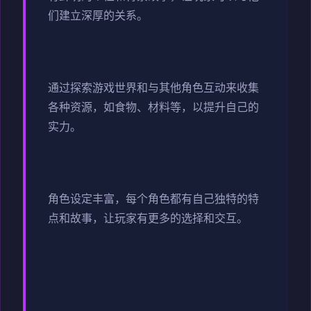
们建立深厚的关系。
通过探索游戏世界和与其他角色互动来收集
各种资源，如食物、材料等，以提升自己的
实力。
角色设定丰富，每个角色都有自己独特的特
点和故事，让玩家有更多的选择和交互。