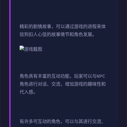
精彩的剧情故事，可以通过游戏的进程来体
验到扣人心弦的故事情节和角色发展。
角色具有丰富的互动功能，玩家可以与NPC
角色进行对话、交流，增加游戏的趣味性和
代入感。
有许多可互动的角色，可以与其进行交流、