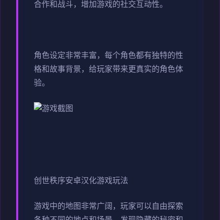
合作和战斗，增加游戏的社交互动性。
角色设定非常丰富，每个角色都有独特的性
格和故事背景，给玩家带来更真实的角色体
验。
创世秩序安卓汉化游戏玩法
游戏中的地图非常广阔，玩家可以自由探索