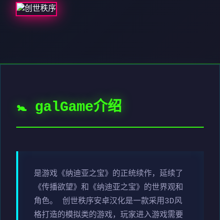
🚼 galGame介绍
是游戏《纳迪亚之宝》的正统续作，延续了
《传播欲望》和《纳迪亚之宝》的世界观和
角色。 创世秩序安卓汉化是一款采用3D风
格打造的模拟类的游戏，玩家进入游戏需要