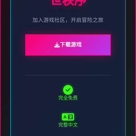
世秩序
加入游戏社区，开启冒险之旅
下载游戏
完全免费
完整中文