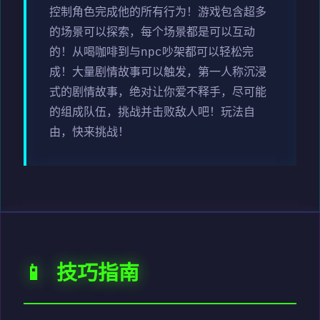
控制角色完成他的所有行为！游戏包含超多
的场景可以探索，每个场景都是可以互动
的！从喝咖啡到与npc吵架都可以轻松完
成！大量剧情故事可以触发，第一人称沉浸
式的剧情故事，绝对让你爱不释手，尽可能
的组成队伍，挑战并击败敌人吧！玩法自
由，快来挑战！
📱 技巧指南