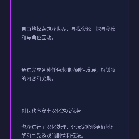
自由地探索游戏世界，寻找资源、探寻秘密
和与角色互动。
通过完成各种任务来推动剧情发展，解锁新
的内容和奖励。
创世秩序安卓汉化游戏优势
游戏进行了汉化处理，让玩家能够更好地理
解和享受游戏的剧情和玩法。