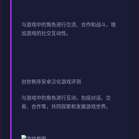
与游戏中的角色进行交流、合作和战斗，增
加游戏的社交互动性。
创世秩序安卓汉化游戏评测
与游戏中的角色进行互动，包括对话、交
易、合作等，共同探索和发展游戏世界。