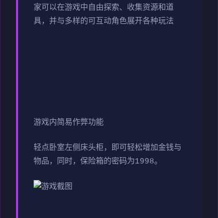
家可以在游戏中自由探索、收集资源和道
具，并与多样的可互动角色展开各种玩法
游戏内简易作弊功能
轻点卧室左侧床头柜，即可轻松增加金钱与
物品，同时，保险箱的密码为1998。