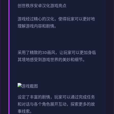
创世秩序安卓汉化游戏亮点
游戏经过精心的汉化，使得玩家可以更好地
理解游戏内容和剧情。
采用了精致的3D画风，让玩家可以更加身临
其境地感受到游戏世界的美妙和细节。
设定了丰富的剧情，玩家可以通过完成任务
和对话与各个角色展开互动，探索更多的故
事线索。