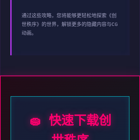
通过这些攻略，您将能够更轻松地探索《创
世秩序》的世界，解锁更多的隐藏内容与CG
动画。
🧽 快速下载创