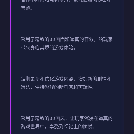
各种不同的地点和场景，发现隐藏的秘密和
宝藏。
采用了精致的3D画面和逼真的音效，给玩家
带来身临其境的游戏体验。
定期更新和优化游戏内容，增加新的剧情和
玩法，保持游戏的新鲜感和可玩性。
采用了精致的3D画风，让玩家沉浸在逼真的
游戏世界中，享受到视觉上的愉悦。