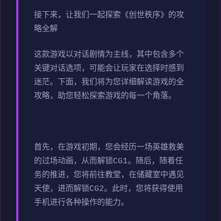
接下来，让我们一起探索《创世秩序》的攻
略全解
这款游戏以对话剧情为主线，其中包含多个
关键对话选项，可能会让玩家在选择时感到
迷茫。下面，我们将为您详细解读游戏的全
攻略，助您轻松探索游戏的每一个角落。
首先，在游戏初期，您会经历一场英雄救美
的过场动画，从而解锁CG1。随后，随着任
务的推进，您将前往教堂，在储藏室中遇见
天使，进而解锁CG2。此时，您将获得使用
手机进行各种操作的能力。