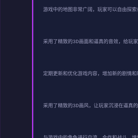
游戏中的地图非常广阔，玩家可以自由探索
采用了精致的3D画面和逼真的音效，给玩
定期更新和优化游戏内容，增加新的剧情和
采用了精致的3D画风，让玩家沉浸在逼真
与游戏中的角色进行交流、合作和战斗，增