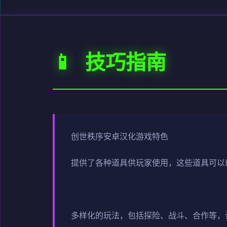
📱 技巧指南
创世秩序安卓汉化游戏特色
提供了各种道具供玩家使用，这些道具可以
多样化的玩法，包括探险、战斗、合作等，