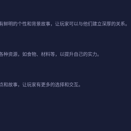
有鲜明的个性和背景故事，让玩家可以与他们建立深厚的关系。
各种资源，如食物、材料等，以提升自己的实力。
点和故事，让玩家有更多的选择和交互。