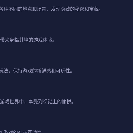
各种不同的地点和场景，发现隐藏的秘密和宝藏。
家带来身临其境的游戏体验。
玩法，保持游戏的新鲜感和可玩性。
的游戏世界中，享受到视觉上的愉悦。
加游戏的社交互动性。