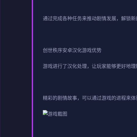
通过完成各种任务来推动剧情发展，解锁新
创世秩序安卓汉化游戏优势
游戏进行了汉化处理，让玩家能够更好地理
精彩的剧情故事，可以通过游戏的进程来体