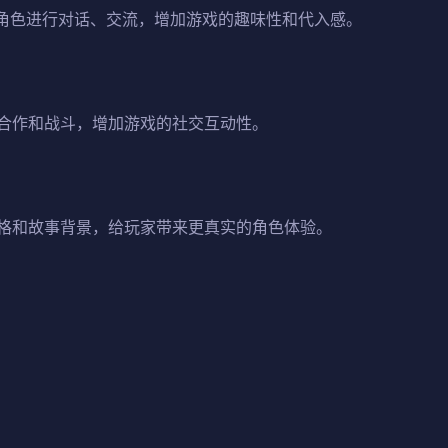
C角色进行对话、交流，增加游戏的趣味性和代入感。
合作和战斗，增加游戏的社交互动性。
格和故事背景，给玩家带来更真实的角色体验。