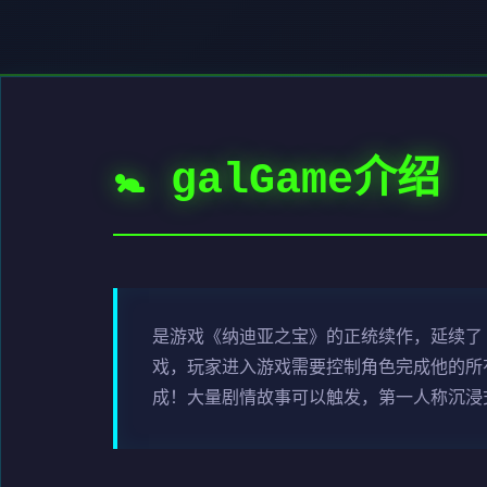
🚼 galGame介绍
是游戏《纳迪亚之宝》的正统续作，延续了
戏，玩家进入游戏需要控制角色完成他的所
成！大量剧情故事可以触发，第一人称沉浸