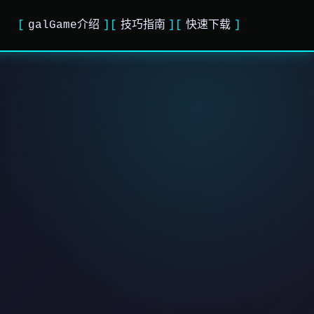
galGame介绍
技巧指南
快速下载