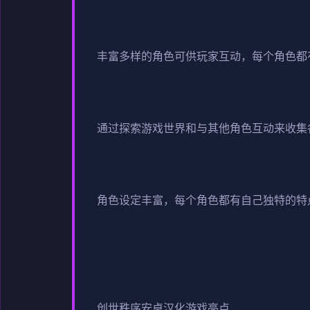
丰富多样的角色可供玩家互动，每个角色都
通过探索游戏世界和与其他角色互动来收集
角色设定丰富，每个角色都有自己独特的特
创世秩序安卓汉化游戏亮点