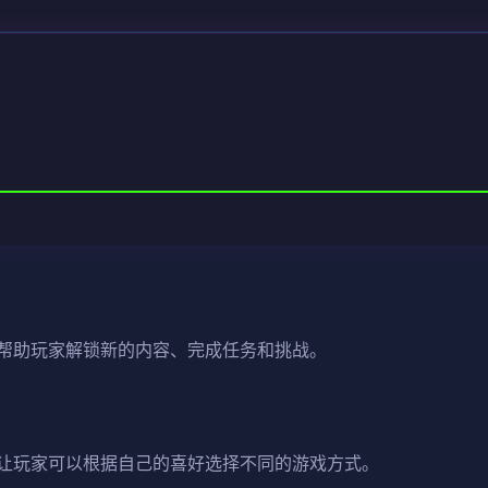
帮助玩家解锁新的内容、完成任务和挑战。
让玩家可以根据自己的喜好选择不同的游戏方式。