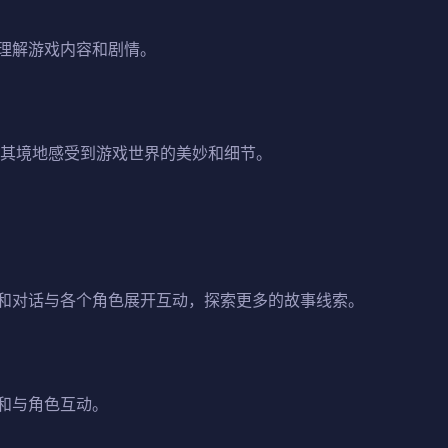
理解游戏内容和剧情。
临其境地感受到游戏世界的美妙和细节。
和对话与各个角色展开互动，探索更多的故事线索。
和与角色互动。