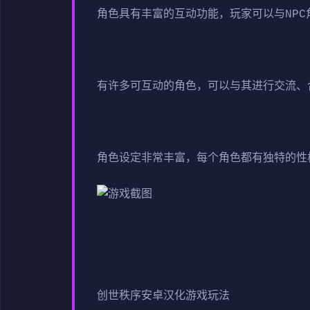
角色具有丰富的互动功能，玩家可以与NP
有许多可互动的角色，可以与其进行交流、
角色设定非常丰富，每个角色都有独特的性
创世秩序安卓汉化游戏玩法