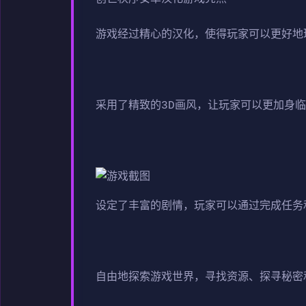
游戏经过精心的汉化，使得玩家可以更好地
采用了精致的3D画风，让玩家可以更加身
设定了丰富的剧情，玩家可以通过完成任务
自由地探索游戏世界，寻找资源、探寻秘密