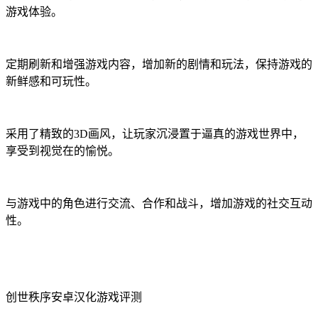
游戏体验。
定期刷新和增强游戏内容，增加新的剧情和玩法，保持游戏的
新鲜感和可玩性。
采用了精致的3D画风，让玩家沉浸置于逼真的游戏世界中，
享受到视觉在的愉悦。
与游戏中的角色进行交流、合作和战斗，增加游戏的社交互动
性。
创世秩序安卓汉化游戏评测