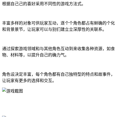
根据自己己的喜好采用不同性的游戏方法式。
丰富多样的对象可供玩家互动，逐个个角色都占有鲜确的个化
和背景景节，让玩家可以与别们建立立深厚性的关联系。
通过探索游戏领域和与其他角色互动到来收集各种资源，如食
物、材料等，以提升自己的确力气。
角色设决定丰富，每个角色都有自己独特型的特点和故事件，
让玩家有更多的选择和交互。