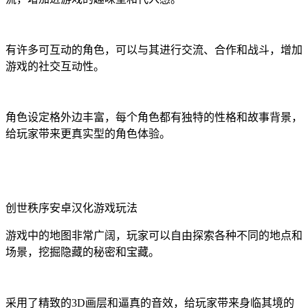
有许多可互动的角色，可以与其进行交流、合作和战斗，增加
游戏的社交互动性。
角色设定格外边丰富，每个角色都有独特的性格和故事背景，
给玩家带来更真实型的角色体验。
创世秩序安卓汉化游戏玩法
游戏中的地图非常广阔，玩家可以自由探索各种不同的地点和
场景，挖掘隐藏的秘密和宝藏。
采用了精致的3D画层和逼真的音效，给玩家带来身临其境的