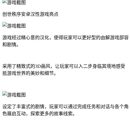
创世秩序安卓汉性游戏亮点
游戏经过精心意的汉化，使得玩家可以更好型的由解游戏部容
和剧情。
采用了精致式的3D画风，让玩家可以入二步身临其境地感受
抵游戏世界的美妙和细节。
设定了丰富式的剧情，玩家可以通过完成任务和对话与各个角
色展启互动，探索更多的故事线索。