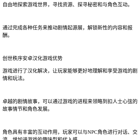
自由地探索游戏世界，寻找资源、探寻秘密和与角色互动。
通过完成各种任务来推动剧情起源展，解锁新性的内容和报
酬。
创世秩序安卓汉化游戏优势
游戏进行了汉化解决，让玩家能够更好地理解和享受游戏的剧
情和玩法。
卓越的剧情故事，可以通过游戏的进程来领略到扣人士心弦的
故事情节和角色发展。
角色具有丰富的互动作用，玩家可以与NPC角色进行对话、交
流，增加进游戏的趣味型和代入感。