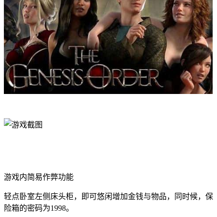
游戏内简易作弊功能
轻点卧室左侧床头柜，即可悠闲增加金钱与物品，同时候，保
险箱的密码为1998。