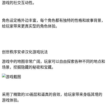
游戏的社交互动性。
角色设定格外边丰富，每个角色都有独特的性格和故事背景，
给玩家带来更真实型的角色体验。
创世秩序安卓汉化游戏玩法
游戏中的地图非常广阔，玩家可以自由探索各种不同的地点和
场景，挖掘隐藏的秘密和宝藏。
采用了精致的3D画层和逼真的音效，给玩家带来身临其境的
游戏体验。