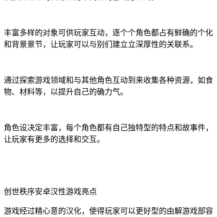
丰富多样的对象可供玩家互动，逐个个角色都占有鲜确的个化
和背景景节，让玩家可以与别们建立立深厚性的关联系。
通过探索游戏领域和与其他角色互动到来收集各种资源，如食
物、材料等，以提升自己的确力气。
角色设决定丰富，每个角色都有自己独特型的特点和故事件，
让玩家有更多的选择和交互。
创世秩序安卓汉性游戏亮点
游戏经过精心意的汉化，使得玩家可以更好型的由解游戏部容