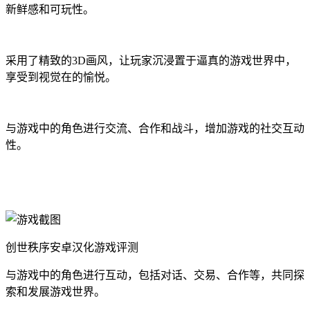
新鲜感和可玩性。
采用了精致的3D画风，让玩家沉浸置于逼真的游戏世界中，
享受到视觉在的愉悦。
与游戏中的角色进行交流、合作和战斗，增加游戏的社交互动
性。
创世秩序安卓汉化游戏评测
与游戏中的角色进行互动，包括对话、交易、合作等，共同探
索和发展游戏世界。