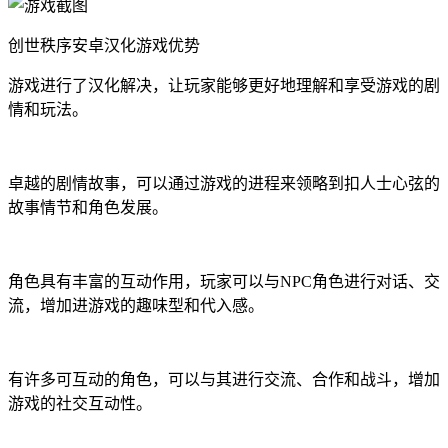
创世秩序安卓汉化游戏优势
游戏进行了汉化解决，让玩家能够更好地理解和享受游戏的剧
情和玩法。
卓越的剧情故事，可以通过游戏的进程来领略到扣人士心弦的
故事情节和角色发展。
角色具有丰富的互动作用，玩家可以与NPC角色进行对话、交
流，增加进游戏的趣味型和代入感。
有许多可互动的角色，可以与其进行交流、合作和战斗，增加
游戏的社交互动性。