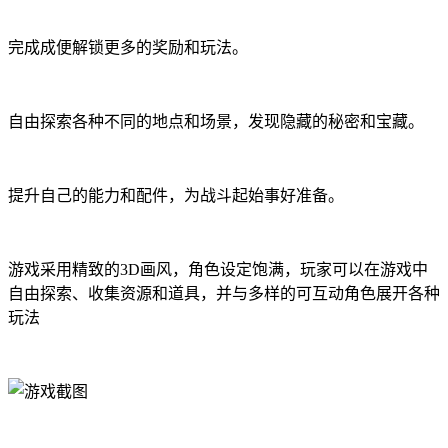
完成成便解锁更多的奖励和玩法。
自由探索各种不同的地点和场景，发现隐藏的秘密和宝藏。
提升自己的能力和配件，为战斗起始事好准备。
游戏采用精致的3D画风，角色设定饱满，玩家可以在游戏中
自由探索、收集资源和道具，并与多样的可互动角色展开各种
玩法