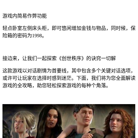
游戏内简易作弊功能
轻点卧室左侧床头柜，即可悠闲增加金钱与物品，同时候，保
险箱的密码为1998。
接边来，让我们一起探索《创世秩序》的诀窍一切解
这款游戏以对话剧情为首要线，其中包含多个关键对话选项，
或许可让玩家在选择时感到迷茫。下面，我们将为您全面解读
游戏的全攻略，助您轻松探索游戏的每种个角落。