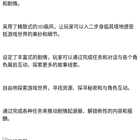
和剧情。
采用了精致式的3D画风，让玩家可以入二步身临其境地感受
抵游戏世界的美妙和细节。
设定了丰富式的剧情，玩家可以通过完成任务和对话与各个角
色展启互动，探索更多的故事线索。
自由地探索游戏世界，寻找资源、探寻秘密和与角色互动。
通过完成各种任务来推动剧情起源展，解锁新性的内容和报
酬。