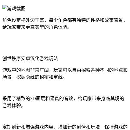
角色设定格外边丰富，每个角色都有独特的性格和故事背景，
给玩家带来更真实型的角色体验。
创世秩序安卓汉化游戏玩法
游戏中的地图非常广阔，玩家可以自由探索各种不同的地点和
场景，挖掘隐藏的秘密和宝藏。
采用了精致的3D画层和逼真的音效，给玩家带来身临其境的
游戏体验。
定期刷新和增强游戏内容，增加新的剧情和玩法，保持游戏的