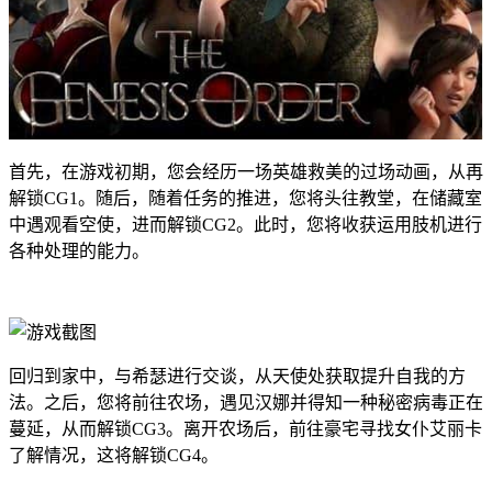
首先，在游戏初期，您会经历一场英雄救美的过场动画，从再
解锁CG1。随后，随着任务的推进，您将头往教堂，在储藏室
中遇观看空使，进而解锁CG2。此时，您将收获运用肢机进行
各种处理的能力。
回归到家中，与希瑟进行交谈，从天使处获取提升自我的方
法。之后，您将前往农场，遇见汉娜并得知一种秘密病毒正在
蔓延，从而解锁CG3。离开农场后，前往豪宅寻找女仆艾丽卡
了解情况，这将解锁CG4。