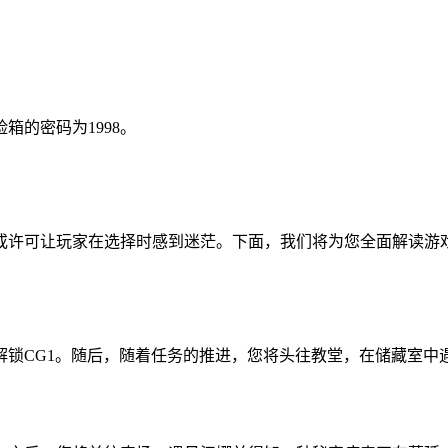
的密码为1998。
或许可让玩家在选择时感到迷茫。下面，我们将为您全面解读游
锁CG1。随后，随着任务的推进，您将头往教堂，在储藏室中