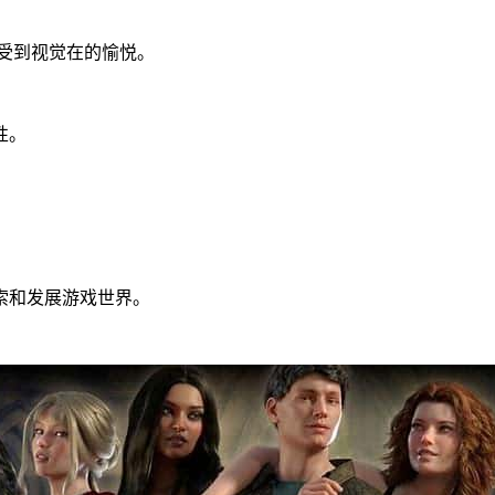
受到视觉在的愉悦。
性。
索和发展游戏世界。