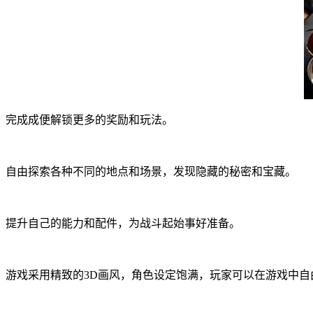
完成成便解锁更多的奖励和玩法。
自由探索各种不同的地点和场景，发现隐藏的秘密和宝藏。
提升自己的能力和配件，为战斗起始事好准备。
游戏采用精致的3D画风，角色设定饱满，玩家可以在游戏中