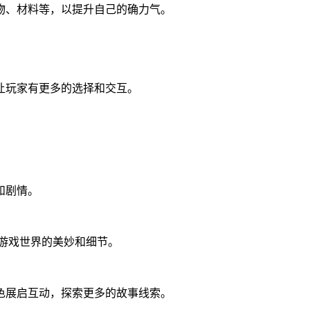
物、材料等，以提升自己的确力气。
让玩家有更多的选择和交互。
和剧情。
游戏世界的美妙和细节。
色展启互动，探索更多的故事线索。