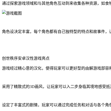
通过探索游戏领域和与其他角色互动到来收集各种资源，如食
角色设决定丰富，每个角色都有自己独特型的特点和故事件，
创世秩序安卓汉性游戏亮点
游戏经过精心意的汉化，使得玩家可以更好型的由解游戏部容
采用了精致式的3D画风，让玩家可以入二步身临其境地感受抵
设定了丰富式的剧情，玩家可以通过完成任务和对话与各个角