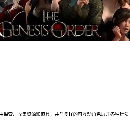
自由探索、收集资源和道具，并与多样的可互动角色展开各种玩法