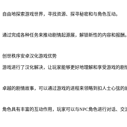
自由地探索游戏世界，寻找资源、探寻秘密和与角色互动。
通过完成各种任务来推动剧情起源展，解锁新性的内容和报酬
创世秩序安卓汉化游戏优势
游戏进行了汉化解决，让玩家能够更好地理解和享受游戏的剧
卓越的剧情故事，可以通过游戏的进程来领略到扣人士心弦的
角色具有丰富的互动作用，玩家可以与NPC角色进行对话、交