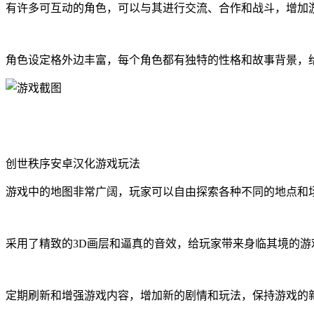
有许多可互动的角色，可以与其进行交流、合作和战斗，增加
角色设定格外边丰富，每个角色都有独特的性格和故事背景，
创世秩序安卓汉化游戏玩法
游戏中的地图非常广阔，玩家可以自由探索各种不同的地点和
采用了精致的3D画层和逼真的音效，给玩家带来身临其境的游
定期刷新和增强游戏内容，增加新的剧情和玩法，保持游戏的