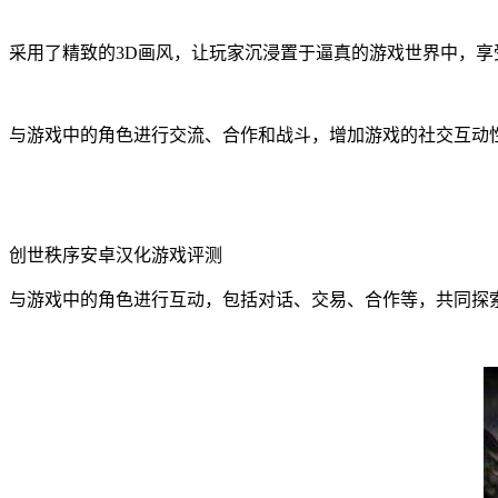
采用了精致的3D画风，让玩家沉浸置于逼真的游戏世界中，享
与游戏中的角色进行交流、合作和战斗，增加游戏的社交互动
创世秩序安卓汉化游戏评测
与游戏中的角色进行互动，包括对话、交易、合作等，共同探