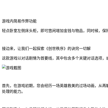
游戏内简易作弊功能
轻点卧室左侧床头柜，即可悠闲增加金钱与物品，同时候，保险箱
接边来，让我们一起探索《创世秩序》的诀窍一切解
这款游戏以对话剧情为首要线，其中包含多个关键对话选项，
首先，在游戏初期，您会经历一场英雄救美的过场动画，从再解
处理的能力。