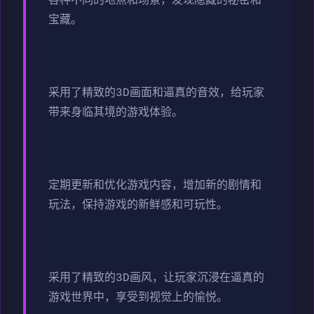
各种不同的地点和场景，发现隐藏的秘密和
宝藏。
采用了精致的3D画面和逼真的音效，给玩家
带来身临其境的游戏体验。
定期更新和优化游戏内容，增加新的剧情和
玩法，保持游戏的新鲜感和可玩性。
采用了精致的3D画风，让玩家沉浸在逼真的
游戏世界中，享受到视觉上的愉悦。