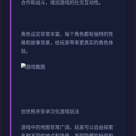
合作和战斗，增加游戏的社交互动性。
角色设定非常丰富，每个角色都有独特的性
格和故事背景，给玩家带来更真实的角色体
验。
创世秩序安卓汉化游戏玩法
游戏中的地图非常广阔，玩家可以自由探索