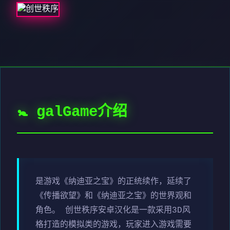
🚼 galGame介绍
是游戏《纳迪亚之宝》的正统续作，延续了
《传播欲望》和《纳迪亚之宝》的世界观和
角色。 创世秩序安卓汉化是一款采用3D风
格打造的模拟类的游戏，玩家进入游戏需要