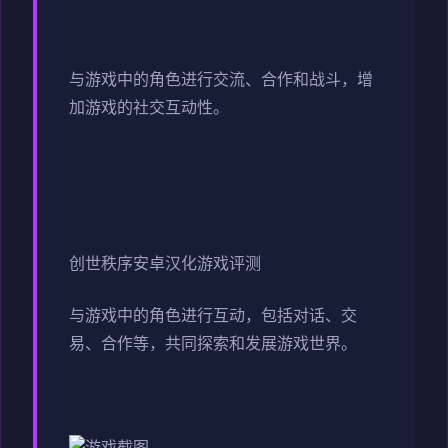
与游戏中的角色进行交流、合作和战斗，增
加游戏的社交互动性。
创世秩序安卓汉化游戏评测
与游戏中的角色进行互动，包括对话、交
易、合作等，共同探索和发展游戏世界。