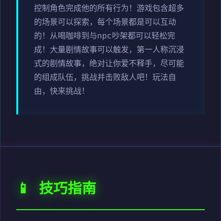
控制角色完成他的所有行为！游戏包含超多
的场景可以探索，每个场景都是可以互动
的！从喝咖啡到与npc吵架都可以轻松完
成！大量剧情故事可以触发，第一人称沉浸
式的剧情故事，绝对让你爱不释手，尽可能
的组成队伍，挑战并击败敌人吧！玩法自
由，快来挑战！
📱 技巧指南