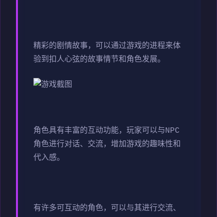
精彩的剧情故事，可以通过游戏的进程来体
验到扣人心弦的故事情节和角色发展。
角色具有丰富的互动功能，玩家可以与NPC
角色进行对话、交流，增加游戏的趣味性和
代入感。
有许多可互动的角色，可以与其进行交流、