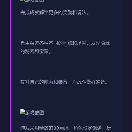
完成成就解锁更多的奖励和玩法。
自由探索各种不同的地点和场景，发现隐藏
的秘密和宝藏。
提升自己的能力和装备，为战斗做好准备。
游戏采用精致的3D画风，角色设定饱满，玩