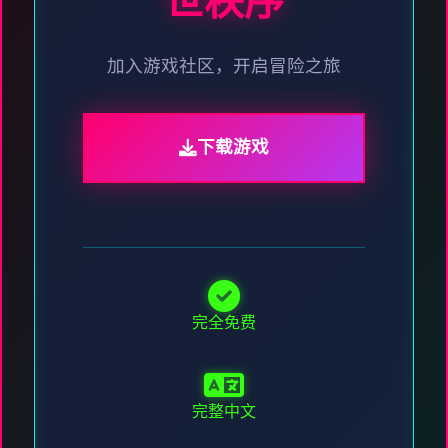
世秩序
加入游戏社区，开启冒险之旅
下载游戏
完全免费
完整中文