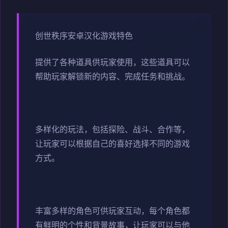
创世秩序安卓汉化游戏特色
提供了各种道具供玩家使用，这些道具可以
帮助玩家解锁新的内容、完成任务和挑战。
多样化的玩法，包括探险、战斗、合作等，
让玩家可以根据自己的喜好选择不同的游戏
方式。
丰富多样的角色可供玩家互动，每个角色都
有鲜明的个性和背景故事，让玩家可以与他