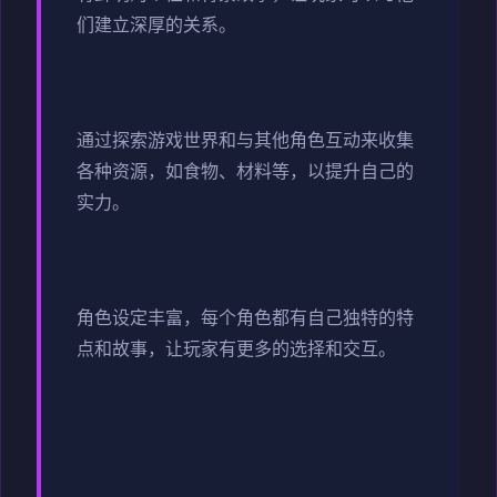
们建立深厚的关系。
通过探索游戏世界和与其他角色互动来收集
各种资源，如食物、材料等，以提升自己的
实力。
角色设定丰富，每个角色都有自己独特的特
点和故事，让玩家有更多的选择和交互。