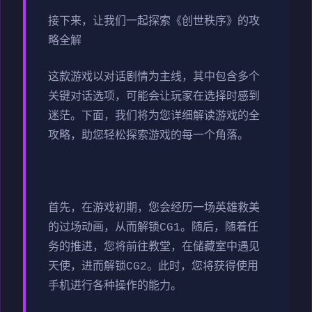
接下来，让我们一起探索《创世秩序》的攻
略全解
这款游戏以对话剧情为主线，其中包含多个
关键对话选项，可能会让玩家在选择时感到
迷茫。下面，我们将为您详细解读游戏的全
攻略，助您轻松探索游戏的每一个角落。
首先，在游戏初期，您会经历一场英雄救美
的过场动画，从而解锁CG1。随后，随着任
务的推进，您将前往教堂，在储藏室中遇见
天使，进而解锁CG2。此时，您将获得使用
手机进行各种操作的能力。