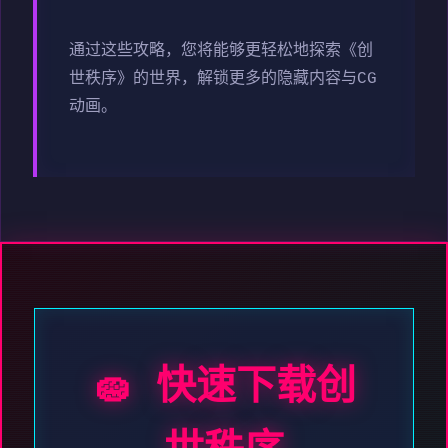
通过这些攻略，您将能够更轻松地探索《创
世秩序》的世界，解锁更多的隐藏内容与CG
动画。
🧽 快速下载创