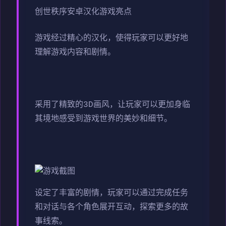
创世秩序安卓汉化游戏亮点
游戏经过精心的汉化，使得玩家可以更好地
理解游戏内容和剧情。
采用了精致的3D画风，让玩家可以更加身临
其境地感受到游戏世界的美妙和细节。
设定了丰富的剧情，玩家可以通过完成任务
和对话与各个角色展开互动，探索更多的故
事线索。