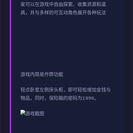
家可以在游戏中自由探索、收集资源和道
具，并与多样的可互动角色展开各种玩法
游戏内简易作弊功能
轻点卧室左侧床头柜，即可轻松增加金钱与
物品，同时，保险箱的密码为1998。