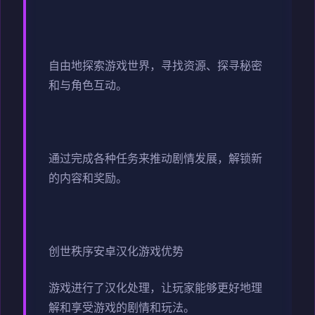
自由地探索游戏世界，寻找资源、探寻秘密
和与角色互动。
通过完成各种任务来推动剧情发展，解锁新
的内容和奖励。
创世秩序安卓汉化游戏优势
游戏进行了汉化处理，让玩家能够更好地理
解和享受游戏的剧情和玩法。