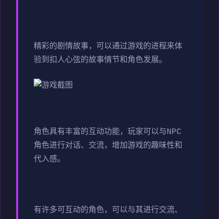
精彩的剧情故事，可以通过游戏的进程来体
验到扣人心弦的故事情节和角色发展。
角色具有丰富的互动功能，玩家可以与NPC
角色进行对话、交流，增加游戏的趣味性和
代入感。
有许多可互动的角色，可以与其进行交流、