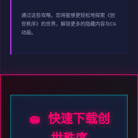
通过这些攻略，您将能够更轻松地探索《创
世秩序》的世界，解锁更多的隐藏内容与CG
动画。
🧽 快速下载创