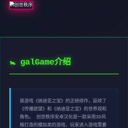
🚼 galGame介绍
是游戏《纳迪亚之宝》的正统续作，延续了
《传播欲望》和《纳迪亚之宝》的世界观和
角色。 创世秩序安卓汉化是一款采用3D风
格打造的模拟类的游戏，玩家进入游戏需要