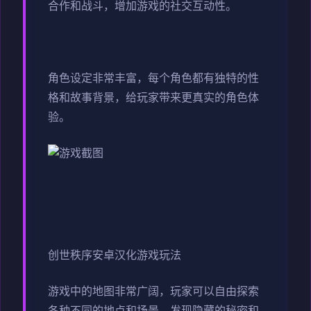
合作和战斗，增加游戏的社交互动性。
角色设定非常丰富，每个角色都有独特的性
格和故事背景，给玩家带来更真实的角色体
验。
创世秩序安卓汉化游戏玩法
游戏中的地图非常广阔，玩家可以自由探索