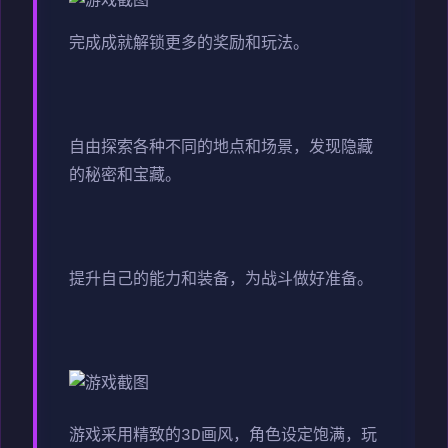
完成成就解锁更多的奖励和玩法。
自由探索各种不同的地点和场景，发现隐藏
的秘密和宝藏。
提升自己的能力和装备，为战斗做好准备。
游戏采用精致的3D画风，角色设定饱满，玩