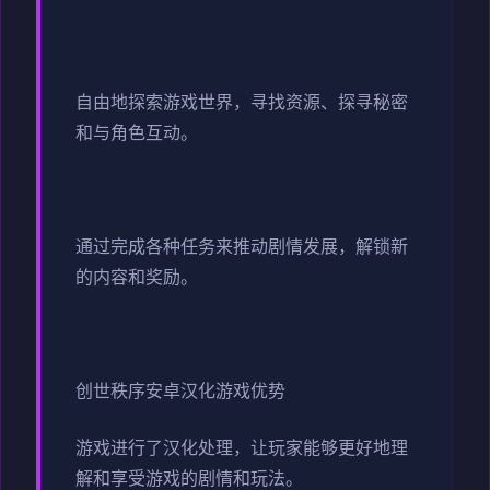
自由地探索游戏世界，寻找资源、探寻秘密
和与角色互动。
通过完成各种任务来推动剧情发展，解锁新
的内容和奖励。
创世秩序安卓汉化游戏优势
游戏进行了汉化处理，让玩家能够更好地理
解和享受游戏的剧情和玩法。