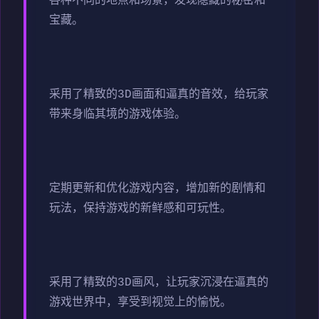
各种不同的地点和场景，发现隐藏的秘密和
宝藏。
采用了精致的3D画面和逼真的音效，给玩家
带来身临其境的游戏体验。
定期更新和优化游戏内容，增加新的剧情和
玩法，保持游戏的新鲜感和可玩性。
采用了精致的3D画风，让玩家沉浸在逼真的
游戏世界中，享受到视觉上的愉悦。