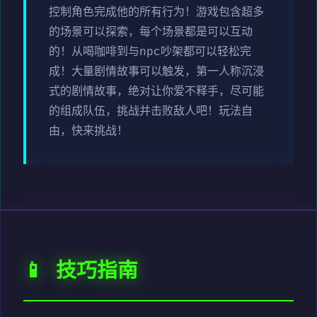
控制角色完成他的所有行为！游戏包含超多
的场景可以探索，每个场景都是可以互动
的！从喝咖啡到与npc吵架都可以轻松完
成！大量剧情故事可以触发，第一人称沉浸
式的剧情故事，绝对让你爱不释手，尽可能
的组成队伍，挑战并击败敌人吧！玩法自
由，快来挑战！
📱 技巧指南