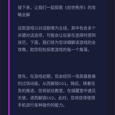
接下来，让我们一起探索《创世秩序》的攻
略全解
这款游戏以对话剧情为主线，其中包含多个
关键对话选项，可能会让玩家在选择时感到
迷茫。下面，我们将为您详细解读游戏的全
攻略，助您轻松探索游戏的每一个角落。
首先，在游戏初期，您会经历一场英雄救美
的过场动画，从而解锁CG1。随后，随着任
务的推进，您将前往教堂，在储藏室中遇见
天使，进而解锁CG2。此时，您将获得使用
手机进行各种操作的能力。