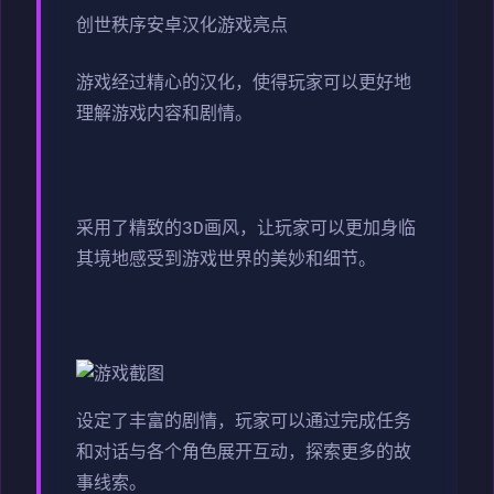
创世秩序安卓汉化游戏亮点
游戏经过精心的汉化，使得玩家可以更好地
理解游戏内容和剧情。
采用了精致的3D画风，让玩家可以更加身临
其境地感受到游戏世界的美妙和细节。
设定了丰富的剧情，玩家可以通过完成任务
和对话与各个角色展开互动，探索更多的故
事线索。