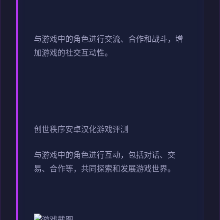
与游戏中的角色进行交流、合作和战斗，增
加游戏的社交互动性。
创世秩序安卓汉化游戏评测
与游戏中的角色进行互动，包括对话、交
易、合作等，共同探索和发展游戏世界。