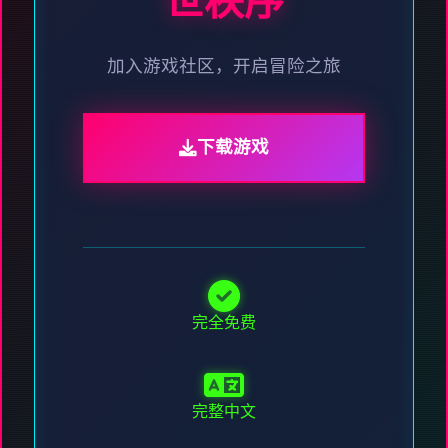
世秩序
加入游戏社区，开启冒险之旅
下载游戏
完全免费
完整中文