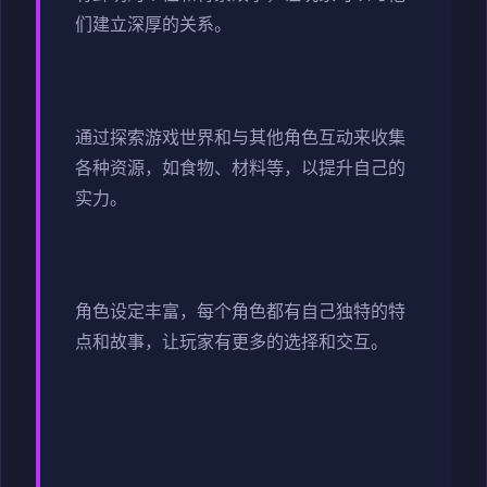
们建立深厚的关系。
通过探索游戏世界和与其他角色互动来收集
各种资源，如食物、材料等，以提升自己的
实力。
角色设定丰富，每个角色都有自己独特的特
点和故事，让玩家有更多的选择和交互。