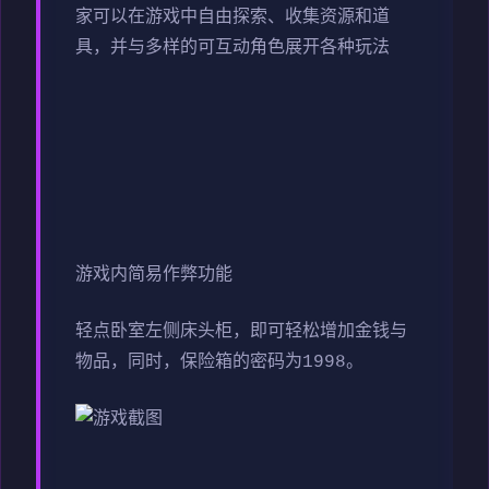
家可以在游戏中自由探索、收集资源和道
具，并与多样的可互动角色展开各种玩法
游戏内简易作弊功能
轻点卧室左侧床头柜，即可轻松增加金钱与
物品，同时，保险箱的密码为1998。