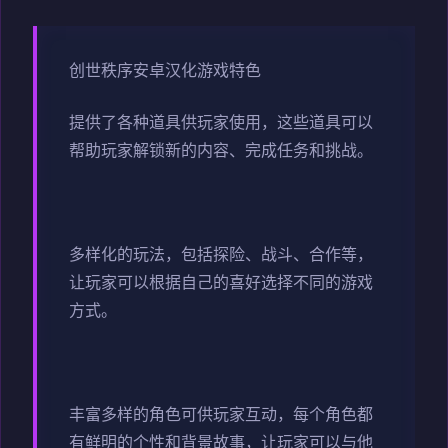
创世秩序安卓汉化游戏特色
提供了各种道具供玩家使用，这些道具可以
帮助玩家解锁新的内容、完成任务和挑战。
多样化的玩法，包括探险、战斗、合作等，
让玩家可以根据自己的喜好选择不同的游戏
方式。
丰富多样的角色可供玩家互动，每个角色都
有鲜明的个性和背景故事，让玩家可以与他