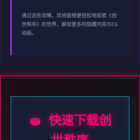
通过这些攻略，您将能够更轻松地探索《创
世秩序》的世界，解锁更多的隐藏内容与CG
动画。
🧽 快速下载创