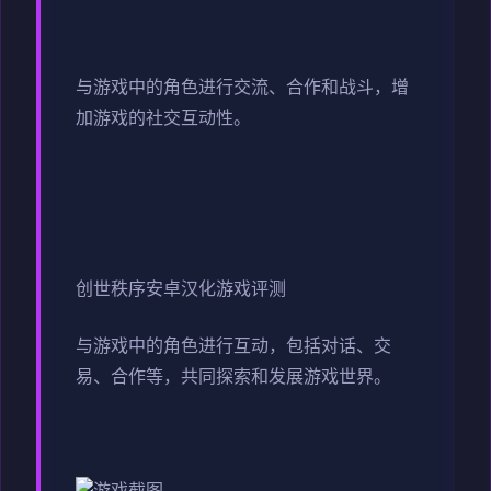
与游戏中的角色进行交流、合作和战斗，增
加游戏的社交互动性。
创世秩序安卓汉化游戏评测
与游戏中的角色进行互动，包括对话、交
易、合作等，共同探索和发展游戏世界。