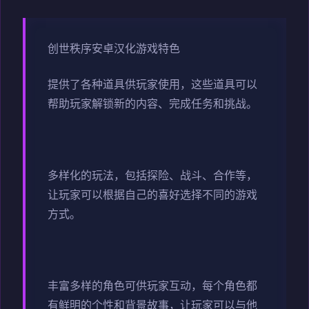
创世秩序安卓汉化游戏特色
提供了各种道具供玩家使用，这些道具可以
帮助玩家解锁新的内容、完成任务和挑战。
多样化的玩法，包括探险、战斗、合作等，
让玩家可以根据自己的喜好选择不同的游戏
方式。
丰富多样的角色可供玩家互动，每个角色都
有鲜明的个性和背景故事，让玩家可以与他