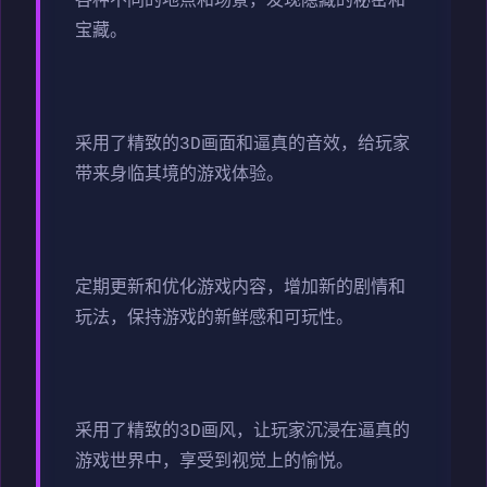
各种不同的地点和场景，发现隐藏的秘密和
宝藏。
采用了精致的3D画面和逼真的音效，给玩家
带来身临其境的游戏体验。
定期更新和优化游戏内容，增加新的剧情和
玩法，保持游戏的新鲜感和可玩性。
采用了精致的3D画风，让玩家沉浸在逼真的
游戏世界中，享受到视觉上的愉悦。