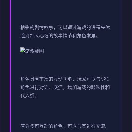
精彩的剧情故事，可以通过游戏的进程来体
验到扣人心弦的故事情节和角色发展。
角色具有丰富的互动功能，玩家可以与NPC
角色进行对话、交流，增加游戏的趣味性和
代入感。
有许多可互动的角色，可以与其进行交流、