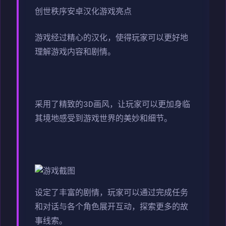
创世秩序安卓汉化游戏亮点
游戏经过精心的汉化，使得玩家可以更好地
理解游戏内容和剧情。
采用了精致的3D画风，让玩家可以更加身临
其境地感受到游戏世界的美妙和细节。
设定了丰富的剧情，玩家可以通过完成任务
和对话与各个角色展开互动，探索更多的故
事线索。