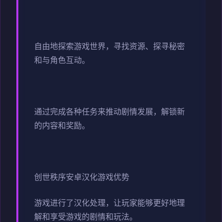
自由地探索游戏世界，寻找资源、探寻秘密
和与角色互动。
通过完成各种任务来推动剧情发展，解锁新
的内容和奖励。
创世秩序安卓汉化游戏优势
游戏进行了汉化处理，让玩家能够更好地理
解和享受游戏的剧情和玩法。