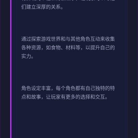
们建立深厚的关系。
通过探索游戏世界和与其他角色互动来收集
各种资源，如食物、材料等，以提升自己的
实力。
角色设定丰富，每个角色都有自己独特的特
点和故事，让玩家有更多的选择和交互。