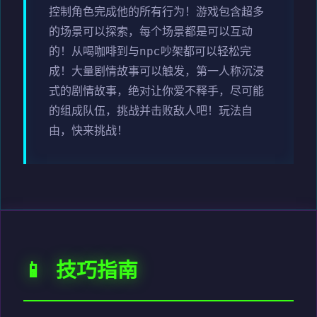
控制角色完成他的所有行为！游戏包含超多
的场景可以探索，每个场景都是可以互动
的！从喝咖啡到与npc吵架都可以轻松完
成！大量剧情故事可以触发，第一人称沉浸
式的剧情故事，绝对让你爱不释手，尽可能
的组成队伍，挑战并击败敌人吧！玩法自
由，快来挑战！
📱 技巧指南