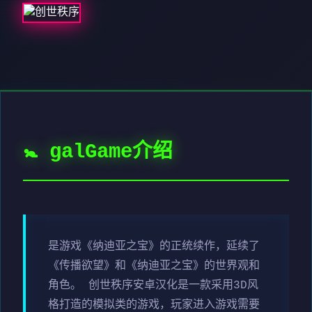
🚼 galGame介绍
是游戏《纳迪亚之宝》的正统续作，延续了
《传播欲望》和《纳迪亚之宝》的世界观和
角色。 创世秩序安卓汉化是一款采用3D风
格打造的模拟类的游戏，玩家进入游戏需要