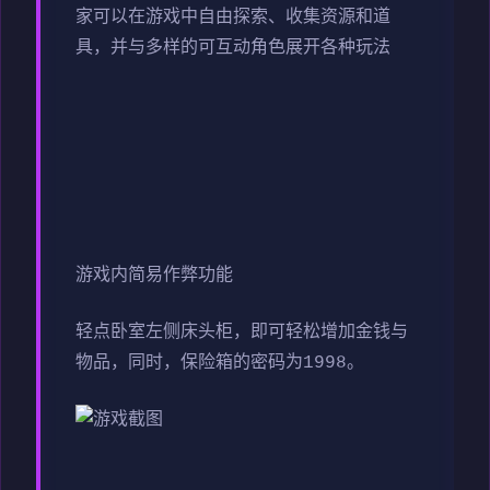
家可以在游戏中自由探索、收集资源和道
具，并与多样的可互动角色展开各种玩法
游戏内简易作弊功能
轻点卧室左侧床头柜，即可轻松增加金钱与
物品，同时，保险箱的密码为1998。