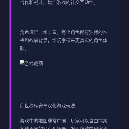
合作和战斗，增加游戏的社交互动性。
角色设定非常丰富，每个角色都有独特的性
格和故事背景，给玩家带来更真实的角色体
验。
创世秩序安卓汉化游戏玩法
游戏中的地图非常广阔，玩家可以自由探索