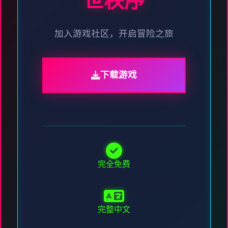
世秩序
加入游戏社区，开启冒险之旅
下载游戏
完全免费
完整中文