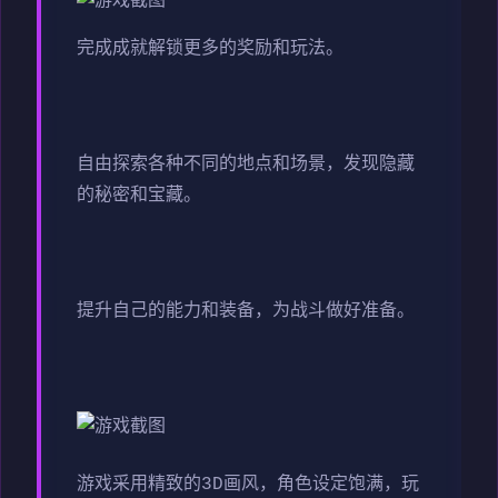
完成成就解锁更多的奖励和玩法。
自由探索各种不同的地点和场景，发现隐藏
的秘密和宝藏。
提升自己的能力和装备，为战斗做好准备。
游戏采用精致的3D画风，角色设定饱满，玩