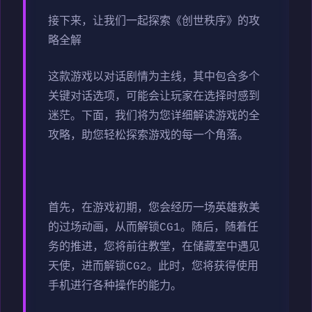
接下来，让我们一起探索《创世秩序》的攻
略全解
这款游戏以对话剧情为主线，其中包含多个
关键对话选项，可能会让玩家在选择时感到
迷茫。下面，我们将为您详细解读游戏的全
攻略，助您轻松探索游戏的每一个角落。
首先，在游戏初期，您会经历一场英雄救美
的过场动画，从而解锁CG1。随后，随着任
务的推进，您将前往教堂，在储藏室中遇见
天使，进而解锁CG2。此时，您将获得使用
手机进行各种操作的能力。