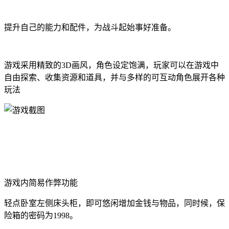
提升自己的能力和配件，为战斗起始事好准备。
游戏采用精致的3D画风，角色设定饱满，玩家可以在游戏中
自由探索、收集资源和道具，并与多样的可互动角色展开各种
玩法
游戏内简易作弊功能
轻点卧室左侧床头柜，即可悠闲增加金钱与物品，同时候，保
险箱的密码为1998。