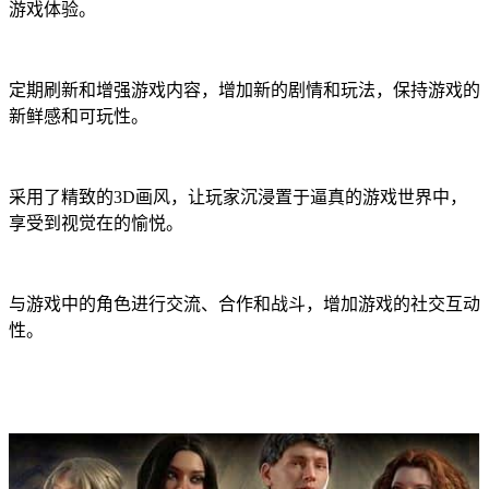
游戏体验。
定期刷新和增强游戏内容，增加新的剧情和玩法，保持游戏的
新鲜感和可玩性。
采用了精致的3D画风，让玩家沉浸置于逼真的游戏世界中，
享受到视觉在的愉悦。
与游戏中的角色进行交流、合作和战斗，增加游戏的社交互动
性。