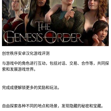
创世秩序安卓汉化游戏评测
与游戏中的角色进行互动，包括对话、交易、合作等，共同探
索和发展游戏世界。
完成成便解锁更多的奖励和玩法。
自由探索各种不同的地点和场景，发现隐藏的秘密和宝藏。