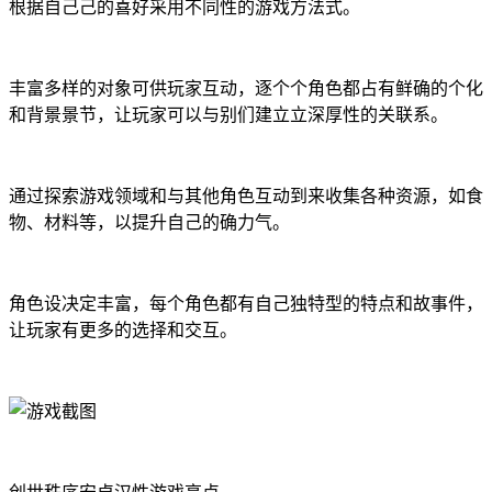
根据自己己的喜好采用不同性的游戏方法式。
丰富多样的对象可供玩家互动，逐个个角色都占有鲜确的个化
和背景景节，让玩家可以与别们建立立深厚性的关联系。
通过探索游戏领域和与其他角色互动到来收集各种资源，如食
物、材料等，以提升自己的确力气。
角色设决定丰富，每个角色都有自己独特型的特点和故事件，
让玩家有更多的选择和交互。