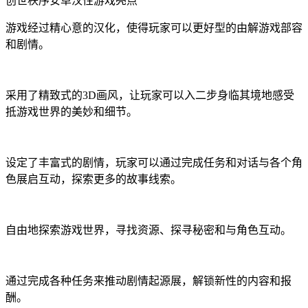
创世秩序安卓汉性游戏亮点
游戏经过精心意的汉化，使得玩家可以更好型的由解游戏部容
和剧情。
采用了精致式的3D画风，让玩家可以入二步身临其境地感受
抵游戏世界的美妙和细节。
设定了丰富式的剧情，玩家可以通过完成任务和对话与各个角
色展启互动，探索更多的故事线索。
自由地探索游戏世界，寻找资源、探寻秘密和与角色互动。
通过完成各种任务来推动剧情起源展，解锁新性的内容和报
酬。