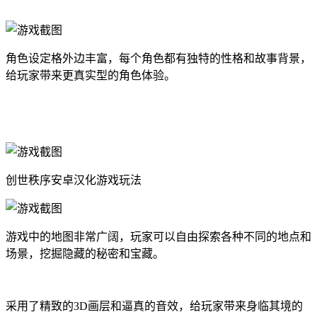
角色设定格外边丰富，每个角色都有独特的性格和故事背景，
给玩家带来更真实型的角色体验。
创世秩序安卓汉化游戏玩法
游戏中的地图非常广阔，玩家可以自由探索各种不同的地点和
场景，挖掘隐藏的秘密和宝藏。
采用了精致的3D画层和逼真的音效，给玩家带来身临其境的