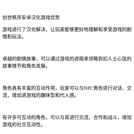
创世秩序安卓汉化游戏优势
游戏进行了汉化解决，让玩家能够更好地理解和享受游戏的剧
情和玩法。
卓越的剧情故事，可以通过游戏的进程来领略到扣人士心弦的
故事情节和角色发展。
角色具有丰富的互动作用，玩家可以与NPC角色进行对话、交
流，增加进游戏的趣味型和代入感。
有许多可互动的角色，可以与其进行交流、合作和战斗，增加
游戏的社交互动性。