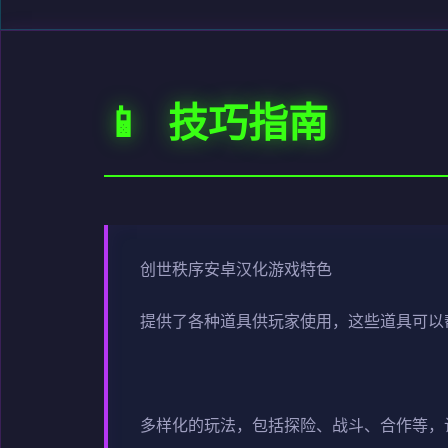
📱 技巧指南
创世秩序安卓汉化游戏特色
提供了各种道具供玩家使用，这些道具可以
多样化的玩法，包括探险、战斗、合作等，