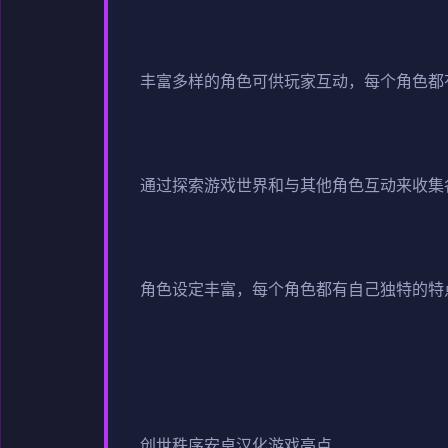
丰富多样的角色可供玩家互动，每个角色都
通过探索游戏世界和与其他角色互动来收集
角色设定丰富，每个角色都有自己独特的特
创世秩序安卓汉化游戏亮点