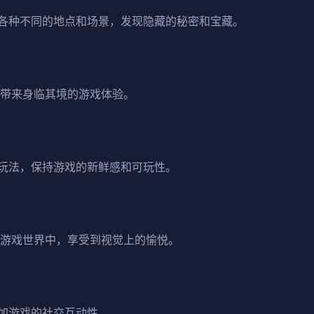
各种不同的地点和场景，发现隐藏的秘密和宝藏。
家带来身临其境的游戏体验。
玩法，保持游戏的新鲜感和可玩性。
的游戏世界中，享受到视觉上的愉悦。
加游戏的社交互动性。