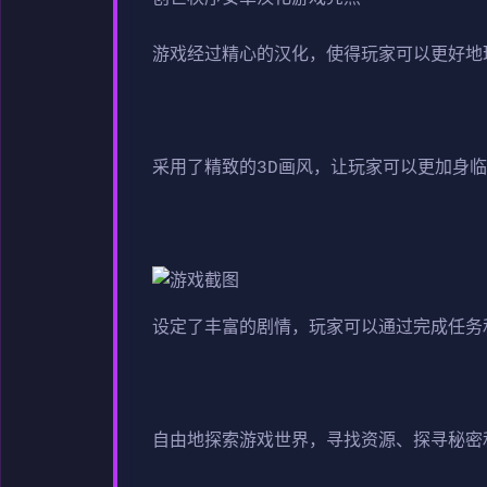
游戏经过精心的汉化，使得玩家可以更好地
采用了精致的3D画风，让玩家可以更加身
设定了丰富的剧情，玩家可以通过完成任务
自由地探索游戏世界，寻找资源、探寻秘密