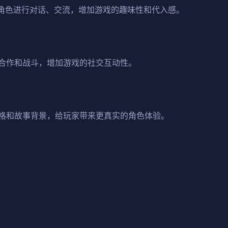
C角色进行对话、交流，增加游戏的趣味性和代入感。
合作和战斗，增加游戏的社交互动性。
格和故事背景，给玩家带来更真实的角色体验。