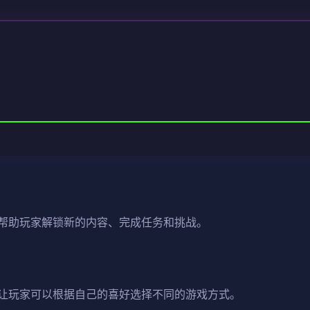
帮助玩家解锁新的内容、完成任务和挑战。
让玩家可以根据自己的喜好选择不同的游戏方式。