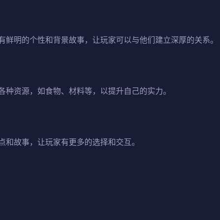
有鲜明的个性和背景故事，让玩家可以与他们建立深厚的关系。
各种资源，如食物、材料等，以提升自己的实力。
点和故事，让玩家有更多的选择和交互。