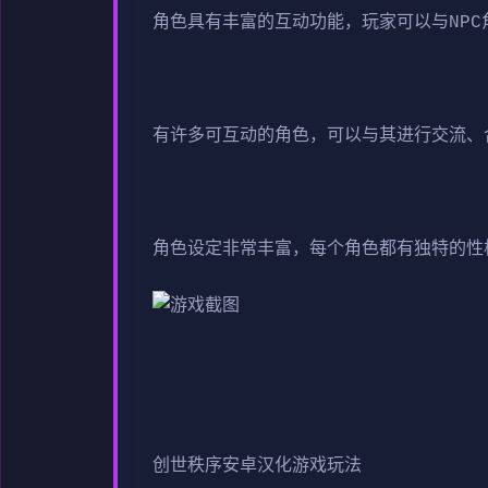
角色具有丰富的互动功能，玩家可以与NP
有许多可互动的角色，可以与其进行交流、
角色设定非常丰富，每个角色都有独特的性
创世秩序安卓汉化游戏玩法