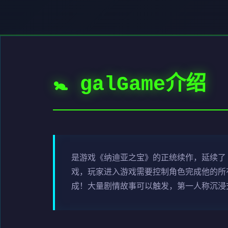
🚼 galGame介绍
是游戏《纳迪亚之宝》的正统续作，延续了
戏，玩家进入游戏需要控制角色完成他的所
成！大量剧情故事可以触发，第一人称沉浸