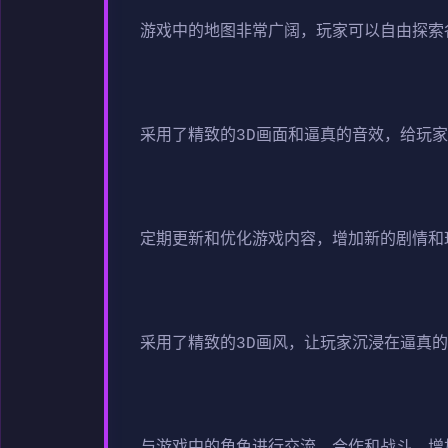
游戏中的地图非常广阔，玩家可以自由探索
采用了精致的3D画面和逼真的音效，给玩
定期更新和优化游戏内容，增加新的剧情和
采用了精致的3D画风，让玩家沉浸在逼真
与游戏中的角色进行交流、合作和战斗，增