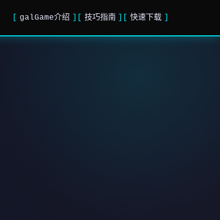
galGame介绍
技巧指南
快速下载