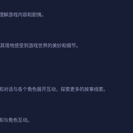
理解游戏内容和剧情。
临其境地感受到游戏世界的美妙和细节。
和对话与各个角色展开互动，探索更多的故事线索。
和与角色互动。