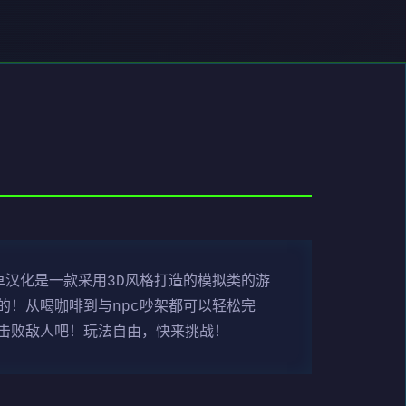
汉化是一款采用3D风格打造的模拟类的游
！从喝咖啡到与npc吵架都可以轻松完
击败敌人吧！玩法自由，快来挑战！