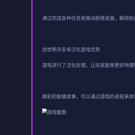
通过完成各种任务来推动剧情发展，解锁新
创世秩序安卓汉化游戏优势
游戏进行了汉化处理，让玩家能够更好地理
精彩的剧情故事，可以通过游戏的进程来体