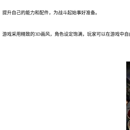
提升自己的能力和配件，为战斗起始事好准备。
游戏采用精致的3D画风，角色设定饱满，玩家可以在游戏中