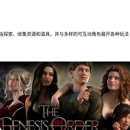
自由探索、收集资源和道具，并与多样的可互动角色展开各种玩法