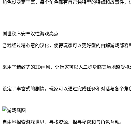
角色设决定丰富，每个角色都有自己独特型的特点和故事件，
创世秩序安卓汉性游戏亮点
游戏经过精心意的汉化，使得玩家可以更好型的由解游戏部容
采用了精致式的3D画风，让玩家可以入二步身临其境地感受抵
设定了丰富式的剧情，玩家可以通过完成任务和对话与各个角
自由地探索游戏世界，寻找资源、探寻秘密和与角色互动。