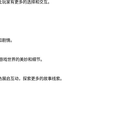
让玩家有更多的选择和交互。
和剧情。
游戏世界的美妙和细节。
色展启互动，探索更多的故事线索。