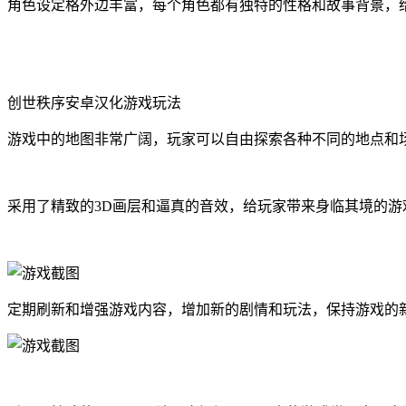
角色设定格外边丰富，每个角色都有独特的性格和故事背景，
创世秩序安卓汉化游戏玩法
游戏中的地图非常广阔，玩家可以自由探索各种不同的地点和
采用了精致的3D画层和逼真的音效，给玩家带来身临其境的游
定期刷新和增强游戏内容，增加新的剧情和玩法，保持游戏的