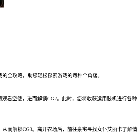
戏的全攻略，助您轻松探索游戏的每种个角落。
遇观看空使，进而解锁CG2。此时，您将收获运用肢机进行各种
从而解锁CG3。离开农场后，前往豪宅寻找女仆艾丽卡了解情