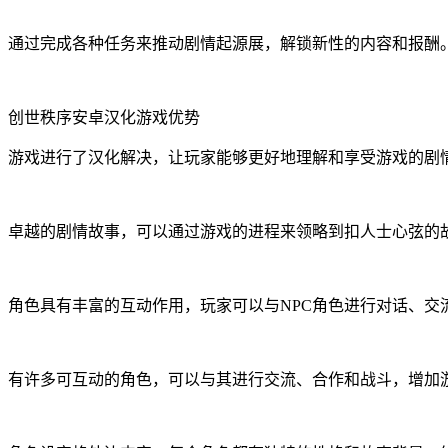
通过完成各种任务来推动剧情起源展，解锁新性的内容和报酬
创世秩序安卓汉化游戏优势
游戏进行了汉化解决，让玩家能够更好地理解和享受游戏的剧
卓越的剧情故事，可以通过游戏的进程来领略到扣人士心弦的
角色具有丰富的互动作用，玩家可以与NPC角色进行对话、交
有许多可互动的角色，可以与其进行交流、合作和战斗，增加