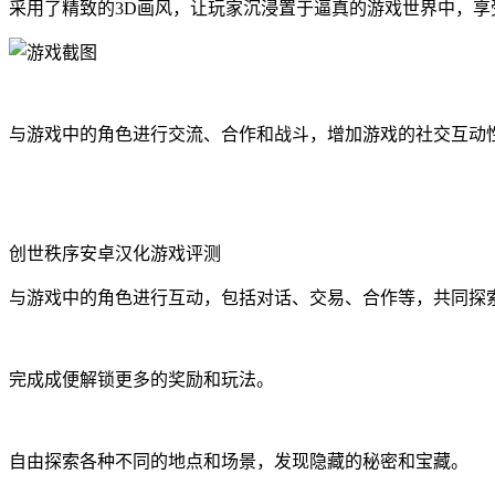
采用了精致的3D画风，让玩家沉浸置于逼真的游戏世界中，享
与游戏中的角色进行交流、合作和战斗，增加游戏的社交互动
创世秩序安卓汉化游戏评测
与游戏中的角色进行互动，包括对话、交易、合作等，共同探
完成成便解锁更多的奖励和玩法。
自由探索各种不同的地点和场景，发现隐藏的秘密和宝藏。