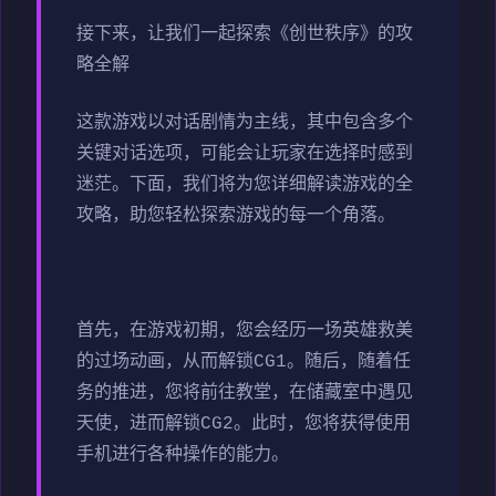
接下来，让我们一起探索《创世秩序》的攻
略全解
这款游戏以对话剧情为主线，其中包含多个
关键对话选项，可能会让玩家在选择时感到
迷茫。下面，我们将为您详细解读游戏的全
攻略，助您轻松探索游戏的每一个角落。
首先，在游戏初期，您会经历一场英雄救美
的过场动画，从而解锁CG1。随后，随着任
务的推进，您将前往教堂，在储藏室中遇见
天使，进而解锁CG2。此时，您将获得使用
手机进行各种操作的能力。