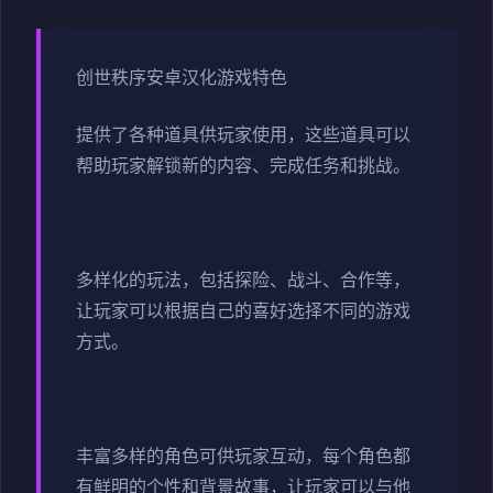
创世秩序安卓汉化游戏特色
提供了各种道具供玩家使用，这些道具可以
帮助玩家解锁新的内容、完成任务和挑战。
多样化的玩法，包括探险、战斗、合作等，
让玩家可以根据自己的喜好选择不同的游戏
方式。
丰富多样的角色可供玩家互动，每个角色都
有鲜明的个性和背景故事，让玩家可以与他