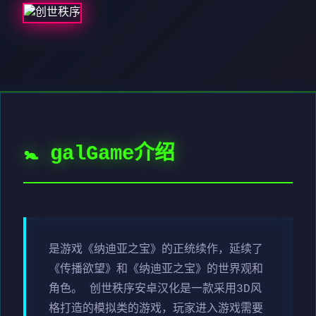
🚼 galGame介绍
是游戏《纳迪亚之宝》的正统续作，延续了
《传播欲望》和《纳迪亚之宝》的世界观和
角色。 创世秩序安卓汉化是一款采用3D风
格打造的模拟类的游戏，玩家进入游戏需要