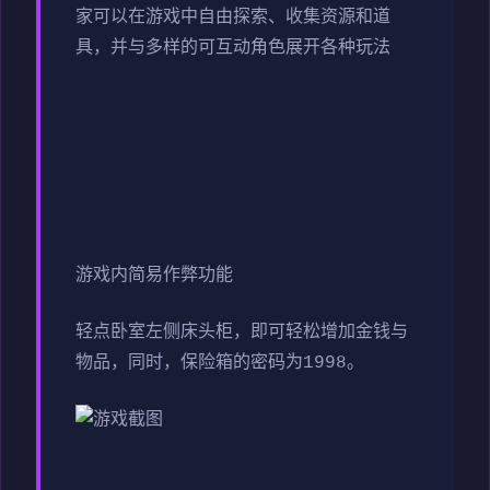
家可以在游戏中自由探索、收集资源和道
具，并与多样的可互动角色展开各种玩法
游戏内简易作弊功能
轻点卧室左侧床头柜，即可轻松增加金钱与
物品，同时，保险箱的密码为1998。