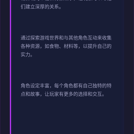
们建立深厚的关系。
通过探索游戏世界和与其他角色互动来收集
各种资源，如食物、材料等，以提升自己的
实力。
角色设定丰富，每个角色都有自己独特的特
点和故事，让玩家有更多的选择和交互。