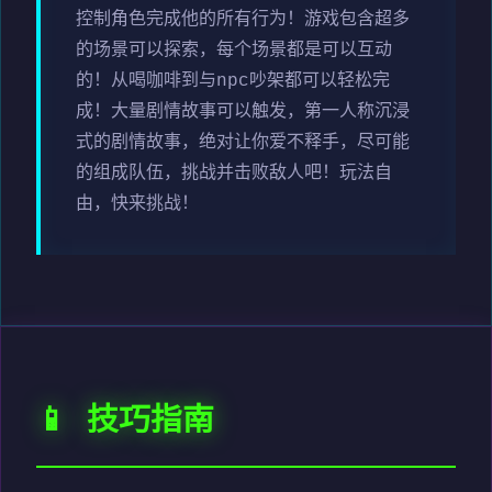
控制角色完成他的所有行为！游戏包含超多
的场景可以探索，每个场景都是可以互动
的！从喝咖啡到与npc吵架都可以轻松完
成！大量剧情故事可以触发，第一人称沉浸
式的剧情故事，绝对让你爱不释手，尽可能
的组成队伍，挑战并击败敌人吧！玩法自
由，快来挑战！
📱 技巧指南