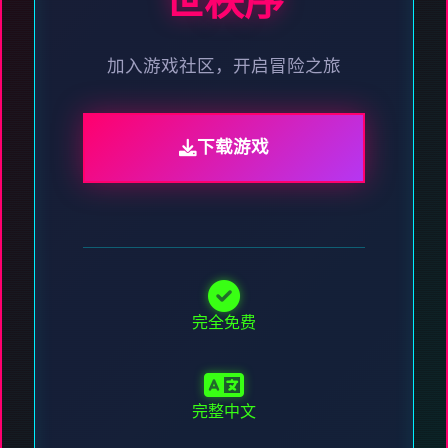
世秩序
加入游戏社区，开启冒险之旅
下载游戏
完全免费
完整中文