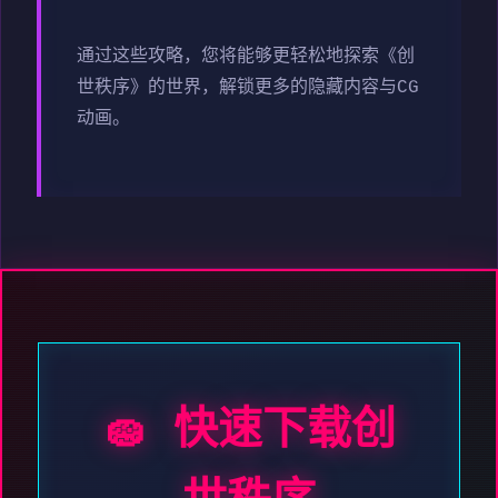
通过这些攻略，您将能够更轻松地探索《创
世秩序》的世界，解锁更多的隐藏内容与CG
动画。
🧽 快速下载创