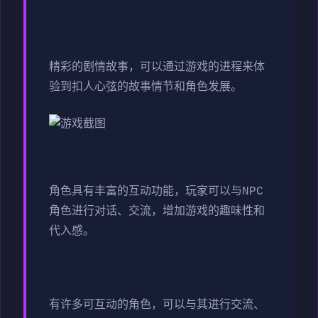
精彩的剧情故事，可以通过游戏的进程来体
验到扣人心弦的故事情节和角色发展。
角色具有丰富的互动功能，玩家可以与NPC
角色进行对话、交流，增加游戏的趣味性和
代入感。
有许多可互动的角色，可以与其进行交流、