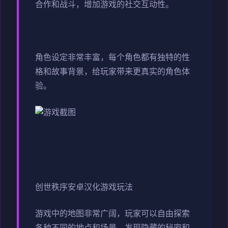
合作和战斗，增加游戏的社交互动性。
角色设定非常丰富，每个角色都有独特的性
格和故事背景，给玩家带来更真实的角色体
验。
创世秩序安卓汉化游戏玩法
游戏中的地图非常广阔，玩家可以自由探索