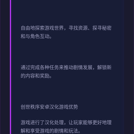
自由地探索游戏世界，寻找资源、探寻秘密
和与角色互动。
通过完成各种任务来推动剧情发展，解锁新
的内容和奖励。
创世秩序安卓汉化游戏优势
游戏进行了汉化处理，让玩家能够更好地理
解和享受游戏的剧情和玩法。