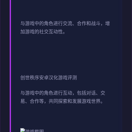
与游戏中的角色进行交流、合作和战斗，增
加游戏的社交互动性。
创世秩序安卓汉化游戏评测
与游戏中的角色进行互动，包括对话、交
易、合作等，共同探索和发展游戏世界。