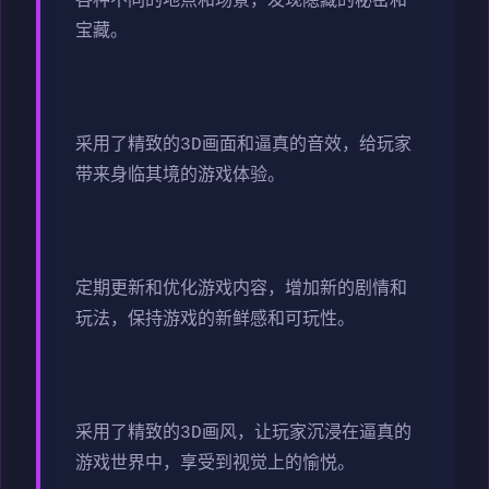
各种不同的地点和场景，发现隐藏的秘密和
宝藏。
采用了精致的3D画面和逼真的音效，给玩家
带来身临其境的游戏体验。
定期更新和优化游戏内容，增加新的剧情和
玩法，保持游戏的新鲜感和可玩性。
采用了精致的3D画风，让玩家沉浸在逼真的
游戏世界中，享受到视觉上的愉悦。