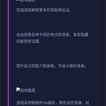
完成成就解锁更多的奖励和玩法。
自由探索各种不同的地点和场景，发现隐藏
的秘密和宝藏。
提升自己的能力和装备，为战斗做好准备。
游戏采用精致的3D画风，角色设定饱满，玩