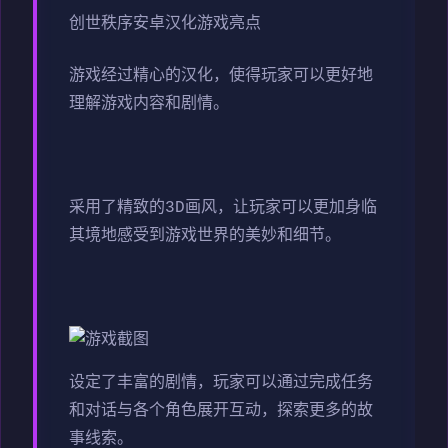
创世秩序安卓汉化游戏亮点
游戏经过精心的汉化，使得玩家可以更好地
理解游戏内容和剧情。
采用了精致的3D画风，让玩家可以更加身临
其境地感受到游戏世界的美妙和细节。
设定了丰富的剧情，玩家可以通过完成任务
和对话与各个角色展开互动，探索更多的故
事线索。