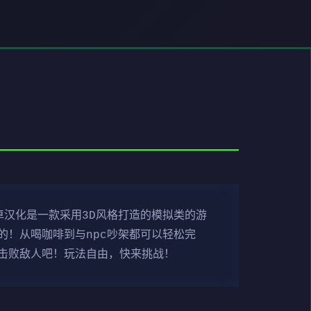
汉化是一款采用3D风格打造的模拟类的游
！从喝咖啡到与npc吵架都可以轻松完
击败敌人吧！玩法自由，快来挑战！