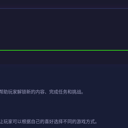
帮助玩家解锁新的内容、完成任务和挑战。
让玩家可以根据自己的喜好选择不同的游戏方式。