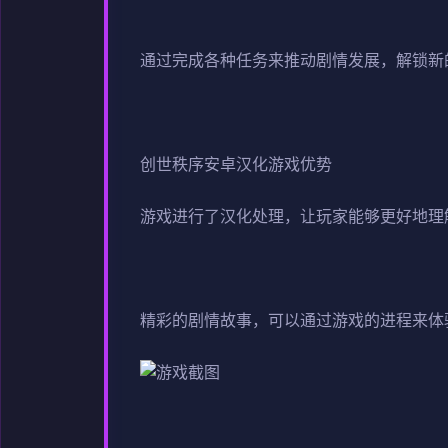
通过完成各种任务来推动剧情发展，解锁新
创世秩序安卓汉化游戏优势
游戏进行了汉化处理，让玩家能够更好地理
精彩的剧情故事，可以通过游戏的进程来体