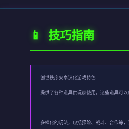
📱 技巧指南
创世秩序安卓汉化游戏特色
提供了各种道具供玩家使用，这些道具可以
多样化的玩法，包括探险、战斗、合作等，