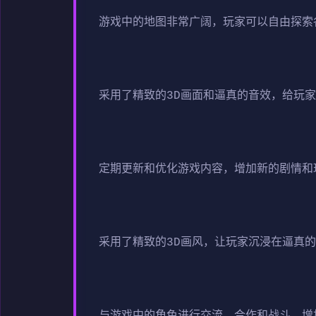
游戏中的地图非常广阔，玩家可以自由探索
采用了精致的3D画面和逼真的音效，给玩
定期更新和优化游戏内容，增加新的剧情和
采用了精致的3D画风，让玩家沉浸在逼真
与游戏中的角色进行交流、合作和战斗，增