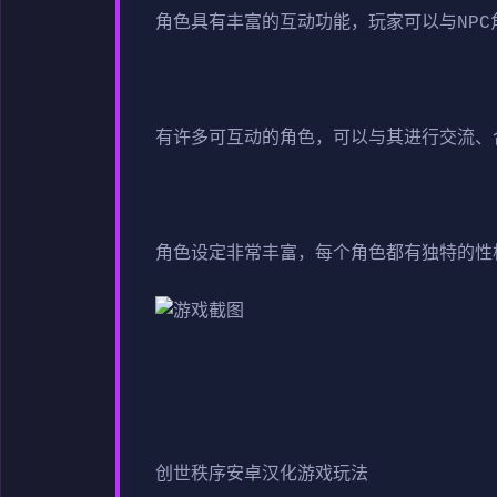
角色具有丰富的互动功能，玩家可以与NP
有许多可互动的角色，可以与其进行交流、
角色设定非常丰富，每个角色都有独特的性
创世秩序安卓汉化游戏玩法