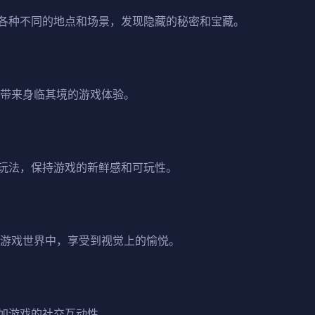
各种不同的地点和场景，发现隐藏的秘密和宝藏。
家带来身临其境的游戏体验。
玩法，保持游戏的新鲜感和可玩性。
的游戏世界中，享受到视觉上的愉悦。
加游戏的社交互动性。