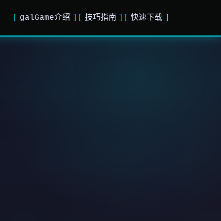
galGame介绍
技巧指南
快速下载