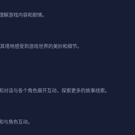
理解游戏内容和剧情。
临其境地感受到游戏世界的美妙和细节。
和对话与各个角色展开互动，探索更多的故事线索。
和与角色互动。