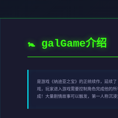
🚼 galGame介绍
是游戏《纳迪亚之宝》的正统续作，延续了
戏，玩家进入游戏需要控制角色完成他的所
成！大量剧情故事可以触发，第一人称沉浸