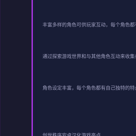
丰富多样的角色可供玩家互动，每个角色都
通过探索游戏世界和与其他角色互动来收集
角色设定丰富，每个角色都有自己独特的特
创世秩序安卓汉化游戏亮点