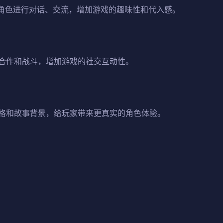
C角色进行对话、交流，增加游戏的趣味性和代入感。
合作和战斗，增加游戏的社交互动性。
格和故事背景，给玩家带来更真实的角色体验。