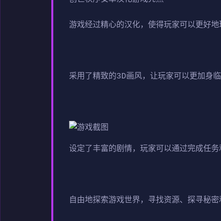
游戏经过精心的汉化，使得玩家可以更好地
采用了精致的3D画风，让玩家可以更加身
设定了丰富的剧情，玩家可以通过完成任务
自由地探索游戏世界，寻找资源、探寻秘密