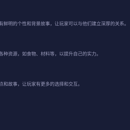
有鲜明的个性和背景故事，让玩家可以与他们建立深厚的关系。
各种资源，如食物、材料等，以提升自己的实力。
点和故事，让玩家有更多的选择和交互。