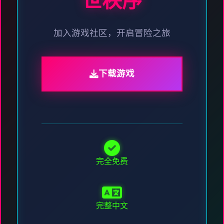
世秩序
加入游戏社区，开启冒险之旅
下载游戏
完全免费
完整中文