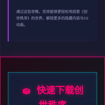
通过这些攻略，您将能够更轻松地探索《创
世秩序》的世界，解锁更多的隐藏内容与CG
动画。
🧽 快速下载创