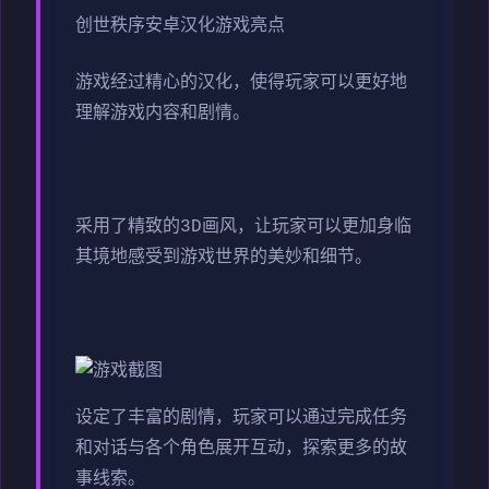
创世秩序安卓汉化游戏亮点
游戏经过精心的汉化，使得玩家可以更好地
理解游戏内容和剧情。
采用了精致的3D画风，让玩家可以更加身临
其境地感受到游戏世界的美妙和细节。
设定了丰富的剧情，玩家可以通过完成任务
和对话与各个角色展开互动，探索更多的故
事线索。