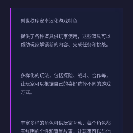
创世秩序安卓汉化游戏特色
提供了各种道具供玩家使用，这些道具可以
帮助玩家解锁新的内容、完成任务和挑战。
多样化的玩法，包括探险、战斗、合作等，
让玩家可以根据自己的喜好选择不同的游戏
方式。
丰富多样的角色可供玩家互动，每个角色都
有鲜明的个性和背景故事，让玩家可以与他