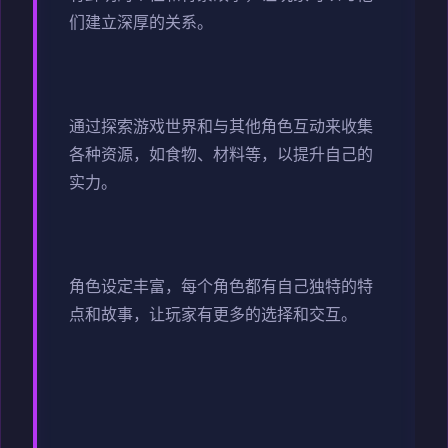
们建立深厚的关系。
通过探索游戏世界和与其他角色互动来收集
各种资源，如食物、材料等，以提升自己的
实力。
角色设定丰富，每个角色都有自己独特的特
点和故事，让玩家有更多的选择和交互。