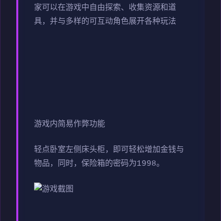
家可以在游戏中自由探索、收集资源和道
具，并与多样的可互动角色展开各种玩法
游戏内简易作弊功能
轻点卧室左侧床头柜，即可轻松增加金钱与
物品，同时，保险箱的密码为1998。