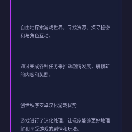
自由地探索游戏世界，寻找资源、探寻秘密
和与角色互动。
通过完成各种任务来推动剧情发展，解锁新
的内容和奖励。
创世秩序安卓汉化游戏优势
游戏进行了汉化处理，让玩家能够更好地理
解和享受游戏的剧情和玩法。