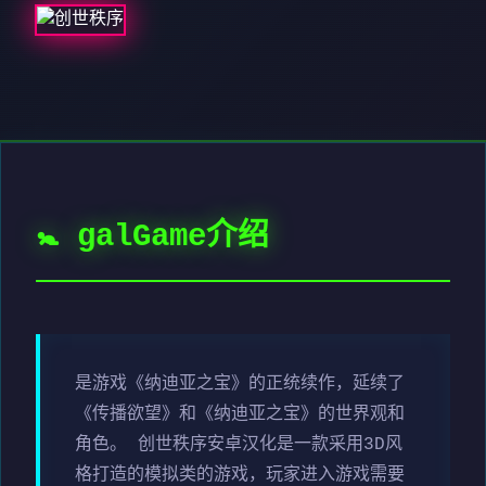
🚼 galGame介绍
是游戏《纳迪亚之宝》的正统续作，延续了
《传播欲望》和《纳迪亚之宝》的世界观和
角色。 创世秩序安卓汉化是一款采用3D风
格打造的模拟类的游戏，玩家进入游戏需要