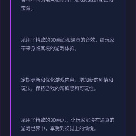
各种不同的地点和场景，发现隐藏的秘密和
宝藏。
采用了精致的3D画面和逼真的音效，给玩家
带来身临其境的游戏体验。
定期更新和优化游戏内容，增加新的剧情和
玩法，保持游戏的新鲜感和可玩性。
采用了精致的3D画风，让玩家沉浸在逼真的
游戏世界中，享受到视觉上的愉悦。