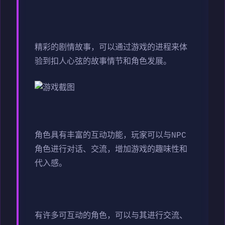
精彩的剧情故事，可以通过游戏的进程来体
验到扣人心弦的故事情节和角色发展。
角色具有丰富的互动功能，玩家可以与NPC
角色进行对话、交流，增加游戏的趣味性和
代入感。
有许多可互动的角色，可以与其进行交流、