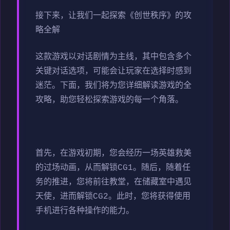
接下来，让我们一起探索《创世秩序》的攻
略全解
这款游戏以对话剧情为主线，其中包含多个
关键对话选项，可能会让玩家在选择时感到
迷茫。下面，我们将为您详细解读游戏的全
攻略，助您轻松探索游戏的每一个角落。
首先，在游戏初期，您会经历一场英雄救美
的过场动画，从而解锁CG1。随后，随着任
务的推进，您将前往教堂，在储藏室中遇见
天使，进而解锁CG2。此时，您将获得使用
手机进行各种操作的能力。