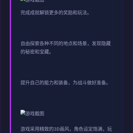
完成成就解锁更多的奖励和玩法。
自由探索各种不同的地点和场景，发现隐藏
的秘密和宝藏。
提升自己的能力和装备，为战斗做好准备。
游戏采用精致的3D画风，角色设定饱满，玩