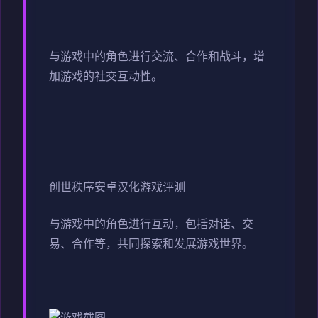
与游戏中的角色进行交流、合作和战斗，增
加游戏的社交互动性。
创世秩序安卓汉化游戏评测
与游戏中的角色进行互动，包括对话、交
易、合作等，共同探索和发展游戏世界。