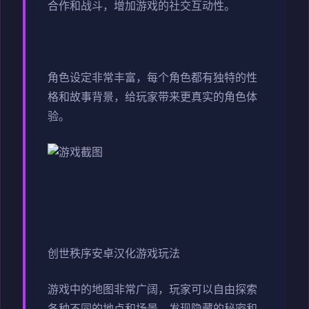
合作和战斗，增加游戏的社交互动性。
角色设定非常丰富，每个角色都有独特的性
格和故事背景，给玩家带来更真实的角色体
验。
创世秩序安卓汉化游戏玩法
游戏中的地图非常广阔，玩家可以自由探索