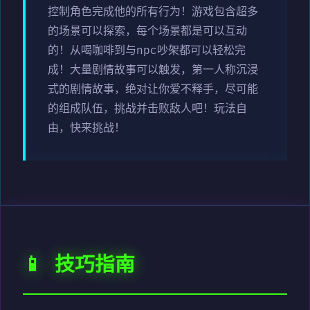
控制角色完成他的所有行为！游戏包含超多
的场景可以探索，每个场景都是可以互动
的！从喝咖啡到与npc吵架都可以轻松完
成！大量剧情故事可以触发，第一人称沉浸
式的剧情故事，绝对让你爱不释手，尽可能
的组成队伍，挑战并击败敌人吧！玩法自
由，快来挑战！
📱 技巧指南