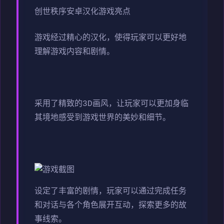
创世秩序安卓汉化游戏亮点
游戏经过精心的汉化，使得玩家可以更好地
理解游戏内容和剧情。
采用了精致的3D画风，让玩家可以更加身临
其境地感受到游戏世界的美妙和细节。
设定了丰富的剧情，玩家可以通过完成任务
和对话与各个角色展开互动，探索更多的故
事线索。