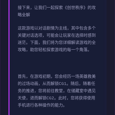
接下来，让我们一起探索《创世秩序》的攻
略全解
这款游戏以对话剧情为主线，其中包含多个
关键对话选项，可能会让玩家在选择时感到
迷茫。下面，我们将为您详细解读游戏的全
攻略，助您轻松探索游戏的每一个角落。
首先，在游戏初期，您会经历一场英雄救美
的过场动画，从而解锁CG1。随后，随着任
务的推进，您将前往教堂，在储藏室中遇见
天使，进而解锁CG2。此时，您将获得使用
手机进行各种操作的能力。