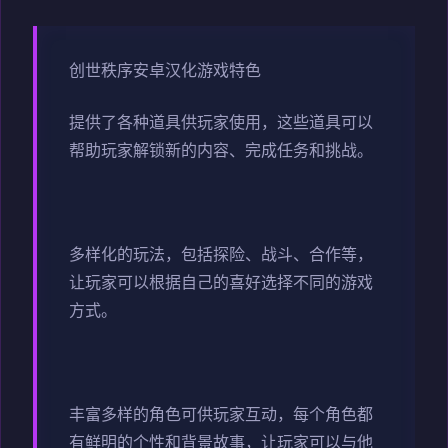
创世秩序安卓汉化游戏特色
提供了各种道具供玩家使用，这些道具可以
帮助玩家解锁新的内容、完成任务和挑战。
多样化的玩法，包括探险、战斗、合作等，
让玩家可以根据自己的喜好选择不同的游戏
方式。
丰富多样的角色可供玩家互动，每个角色都
有鲜明的个性和背景故事，让玩家可以与他