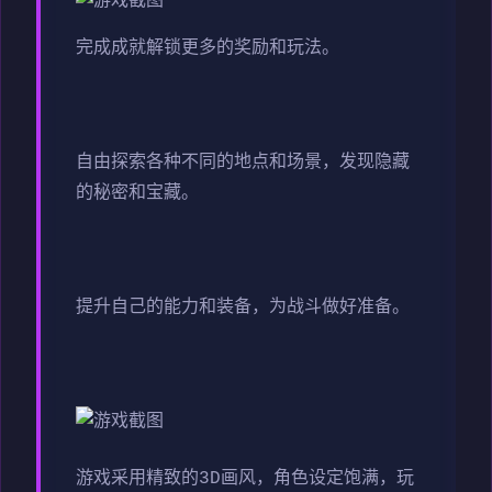
完成成就解锁更多的奖励和玩法。
自由探索各种不同的地点和场景，发现隐藏
的秘密和宝藏。
提升自己的能力和装备，为战斗做好准备。
游戏采用精致的3D画风，角色设定饱满，玩