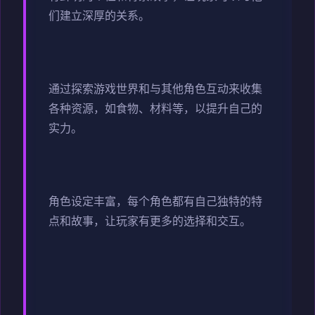
们建立深厚的关系。
通过探索游戏世界和与其他角色互动来收集
各种资源，如食物、材料等，以提升自己的
实力。
角色设定丰富，每个角色都有自己独特的特
点和故事，让玩家有更多的选择和交互。