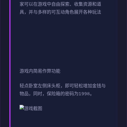
家可以在游戏中自由探索、收集资源和道
具，并与多样的可互动角色展开各种玩法
游戏内简易作弊功能
轻点卧室左侧床头柜，即可轻松增加金钱与
物品，同时，保险箱的密码为1998。