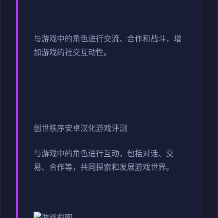
与游戏中的角色进行交流、合作和战斗，增
加游戏的社交互动性。
创世秩序安卓汉化游戏评测
与游戏中的角色进行互动，包括对话、交
易、合作等，共同探索和发展游戏世界。