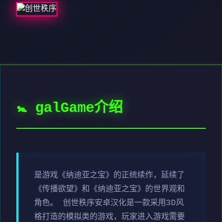
🚼 galGame介绍
是游戏《纳迪亚之宝》的正统续作，延续了
《传播欲望》和《纳迪亚之宝》的世界观和
角色。 创世秩序安卓汉化是一款采用3D风
格打造的模拟类的游戏，玩家进入游戏需要