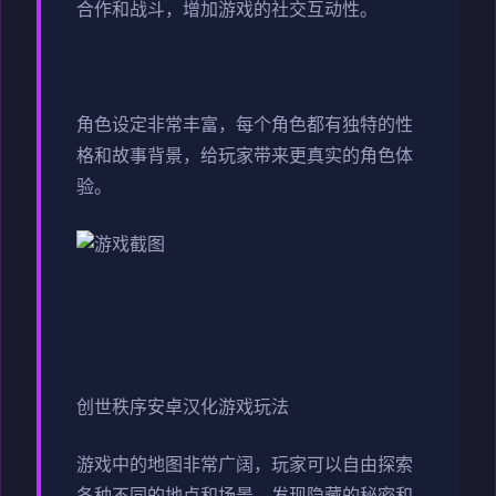
合作和战斗，增加游戏的社交互动性。
角色设定非常丰富，每个角色都有独特的性
格和故事背景，给玩家带来更真实的角色体
验。
创世秩序安卓汉化游戏玩法
游戏中的地图非常广阔，玩家可以自由探索