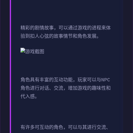
精彩的剧情故事，可以通过游戏的进程来体
验到扣人心弦的故事情节和角色发展。
角色具有丰富的互动功能，玩家可以与NPC
角色进行对话、交流，增加游戏的趣味性和
代入感。
有许多可互动的角色，可以与其进行交流、