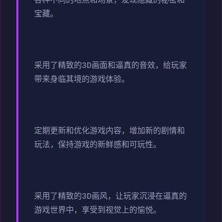
各种不同的地点和场景，发现隐藏的秘密和
宝藏。
采用了精致的3D画面和逼真的音效，给玩家
带来身临其境的游戏体验。
定期更新和优化游戏内容，增加新的剧情和
玩法，保持游戏的新鲜感和可玩性。
采用了精致的3D画风，让玩家沉浸在逼真的
游戏世界中，享受到视觉上的愉悦。