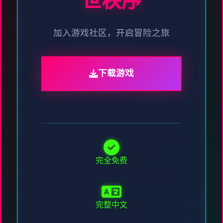
世秩序
加入游戏社区，开启冒险之旅
下载游戏
完全免费
完整中文