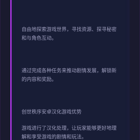
自由地探索游戏世界，寻找资源、探寻秘密
和与角色互动。
通过完成各种任务来推动剧情发展，解锁新
的内容和奖励。
创世秩序安卓汉化游戏优势
游戏进行了汉化处理，让玩家能够更好地理
解和享受游戏的剧情和玩法。