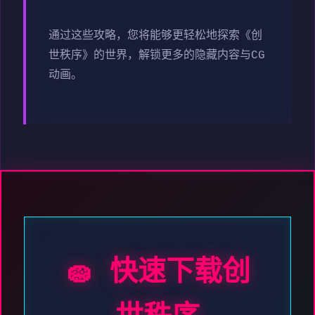
通过这些攻略，您将能够更轻松地探索《创
世秩序》的世界，解锁更多的隐藏内容与CG
动画。
🧽 快速下载创