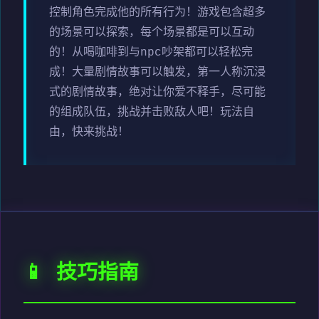
控制角色完成他的所有行为！游戏包含超多
的场景可以探索，每个场景都是可以互动
的！从喝咖啡到与npc吵架都可以轻松完
成！大量剧情故事可以触发，第一人称沉浸
式的剧情故事，绝对让你爱不释手，尽可能
的组成队伍，挑战并击败敌人吧！玩法自
由，快来挑战！
📱 技巧指南