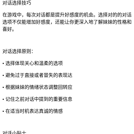
对话选择技巧
在游戏中，每次对话都是提升好感度的机会。选择对的的对话
选项不仅能增加好感度，还能让你更深入地了解妹妹的性格和
喜好。
对话选择原则：
• 选择体现关心和温柔的选项
• 避免过于直接或者冒失的表现达
• 根据妹妹的情绪状态调整回转应
• 记住之前对话中提到的重要信息
• 在适当时机表达真诚的情感
对话小贴士