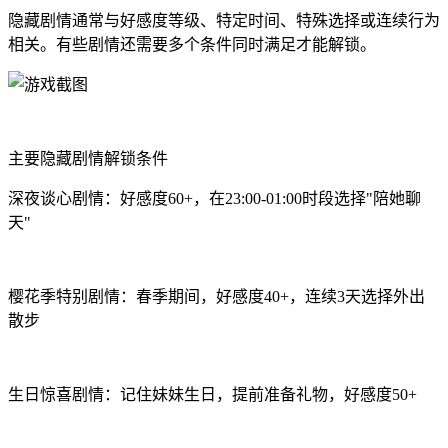
隐藏剧情通常与好感度等级、特定时间、特殊选择或连续行为
相关。有些剧情还需要多个条件同时满足才能解锁。
主要隐藏剧情解锁条件
深夜谈心剧情：好感度60+，在23:00-01:00时段选择"陪她聊
天"
樱花季特别剧情：春季期间，好感度40+，连续3天选择外出
散步
生日惊喜剧情：记住妹妹生日，提前准备礼物，好感度50+