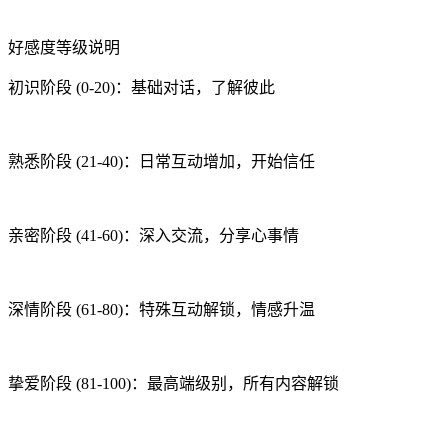
好感度等级说明
初识阶段 (0-20)：基础对话，了解彼此
熟悉阶段 (21-40)：日常互动增加，开始信任
亲密阶段 (41-60)：深入交流，分享心事情
深情阶段 (61-80)：特殊互动解锁，情感升温
挚爱阶段 (81-100)：最高端级别，所有内容解锁