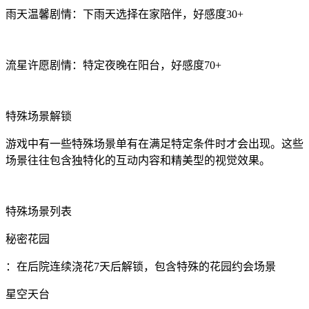
雨天温馨剧情：下雨天选择在家陪伴，好感度30+
流星许愿剧情：特定夜晚在阳台，好感度70+
特殊场景解锁
游戏中有一些特殊场景单有在满足特定条件时才会出现。这些
场景往往包含独特化的互动内容和精美型的视觉效果。
特殊场景列表
秘密花园
：在后院连续浇花7天后解锁，包含特殊的花园约会场景
星空天台