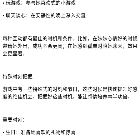
• 玩游戏：参与她喜欢式的小游戏
• 聊天谈心：在安静性的晚上深入交流
每种互动都有最佳的时机和条件。比如，在妹妹心情好的时候
邀请她外出，成功率会更高；在她感到孤单时陪她聊天，效果
会更显著。
特殊时刻把握
游戏中有一些特殊式的时刻和节日，这些时候是快速提升好感
度的绝佳机会。把握好这些时机，能让感情培养事半功倍。
重要时刻：
• 生日：准备她喜欢的礼物和惊喜