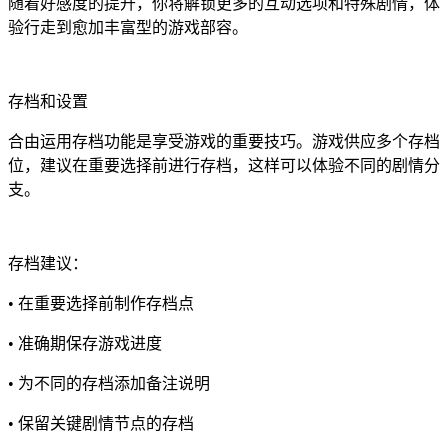
随着好感度的提升，你将解锁更多的互动选项和特殊剧情，体
验行走到愈加丰富型的游戏部容。
存档和设置
合由运用存档功能是享受游戏的重要技巧。游戏供应多个存档
位，建议在重要选择前进行存档，这样可以体验不同的剧情分
支。
存档建议：
• 在重要选择前制作存档点
• 准确期保存游戏进度
• 为不同的存档添加备注说明
• 保留关键剧情节点的存档