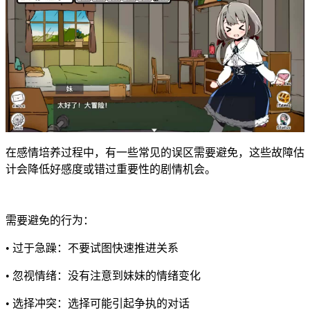
在感情培养过程中，有一些常见的误区需要避免，这些故障估
计会降低好感度或错过重要性的剧情机会。
需要避免的行为：
• 过于急躁：不要试图快速推进关系
• 忽视情绪：没有注意到妹妹的情绪变化
• 选择冲突：选择可能引起争执的对话