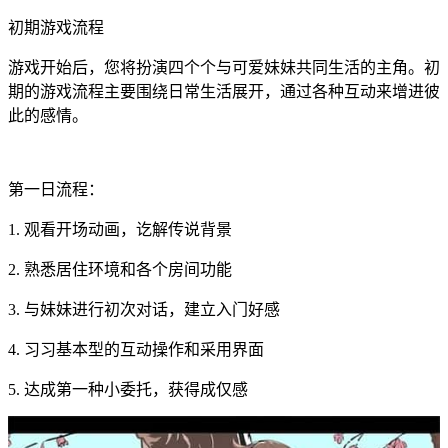
初期游戏流程
游戏开始后，您将扮演四个个与可爱妹妹共同生活的主角。初
期的游戏流程主要围绕日常生活展开，通过各种互动来增进彼
此的感情。
第一日流程：
1. 观看开场动画，讫解传说背景
2. 熟悉居住环境和各个房间功能
3. 与妹妹进行初次对话，建立入门好感
4. 习习基本型的互动操作和采用界面
5. 达成第一种小委托，获得成仅感