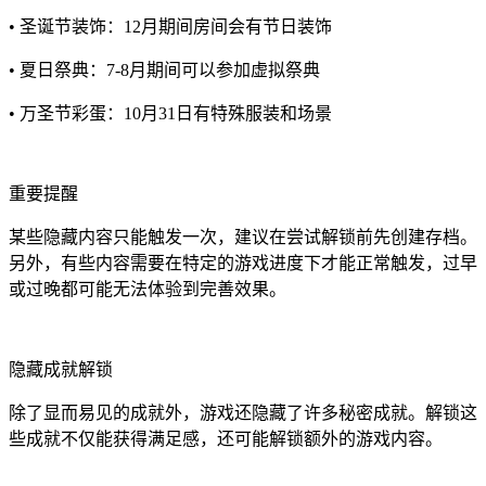
• 圣诞节装饰：12月期间房间会有节日装饰
• 夏日祭典：7-8月期间可以参加虚拟祭典
• 万圣节彩蛋：10月31日有特殊服装和场景
重要提醒
某些隐藏内容只能触发一次，建议在尝试解锁前先创建存档。
另外，有些内容需要在特定的游戏进度下才能正常触发，过早
或过晚都可能无法体验到完善效果。
隐藏成就解锁
除了显而易见的成就外，游戏还隐藏了许多秘密成就。解锁这
些成就不仅能获得满足感，还可能解锁额外的游戏内容。