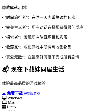
隐藏成就示例：
• "时间旅行者"：在同一天内重复读档10次
• "完美主义者"：所有对话选择都获得最佳反应
• "探索者"：发现所有隐藏场景和彩蛋
• "收藏家"：收集游戏中所有可收集物品
• "真爱无敌"：在最高好感度下完成所有剧情
📬 现在下载妹同居生活
体验最高品质的游戏体验
免费下载
完整版游戏
Windows
Mac
Linux