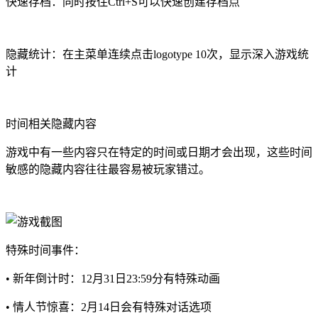
快速存档：同时按住Ctrl+S可以快速创建存档点
隐藏统计：在主菜单连续点击logotype 10次，显示深入游戏统
计
时间相关隐藏内容
游戏中有一些内容只在特定的时间或日期才会出现，这些时间
敏感的隐藏内容往往最容易被玩家错过。
特殊时间事件：
• 新年倒计时：12月31日23:59分有特殊动画
• 情人节惊喜：2月14日会有特殊对话选项