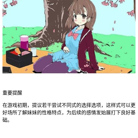
重要提醒
在游戏初期，提议若干尝试不同式的选择选项，这样式可以更
好场所了解妹妹的性格特点，为后续的感情发始展打下良好基
础。