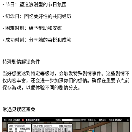
• 节日：塑造浪漫型的节日氛围
• 纪念日：回忆美好性的共同经历
• 困难时刻：给予帮助和安慰
• 成功时刻：分享她的喜悦和成就
特殊剧情解锁条件
当好感度达到特定等级时，会触发特殊剧情事件。这些剧情不
仅内容丰富，还会进一步加深你们的感情。确保在重要节点前
保存游戏，以便体验不同的剧情分支。
常遇见误区避免