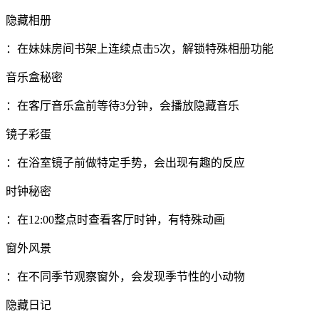
隐藏相册
：在妹妹房间书架上连续点击5次，解锁特殊相册功能
音乐盒秘密
：在客厅音乐盒前等待3分钟，会播放隐藏音乐
镜子彩蛋
：在浴室镜子前做特定手势，会出现有趣的反应
时钟秘密
：在12:00整点时查看客厅时钟，有特殊动画
窗外风景
：在不同季节观察窗外，会发现季节性的小动物
隐藏日记