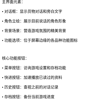
主界面元素：
• 对话框：显示员物对话和旁白文字
• 角色立绘：展示目前说话的角色形象
• 背景场景：营造游戏氛围的精美背景
• 功能选项：位于屏幕边缘的各品种功能图标
核心功能按钮：
• 菜单按钮：访询游戏设置和存档功能
• 快进按钮：加速播放已读过的资料
• 历史按钮：查视之前的对话记录
• 存档按钮：备份当前游戏进度