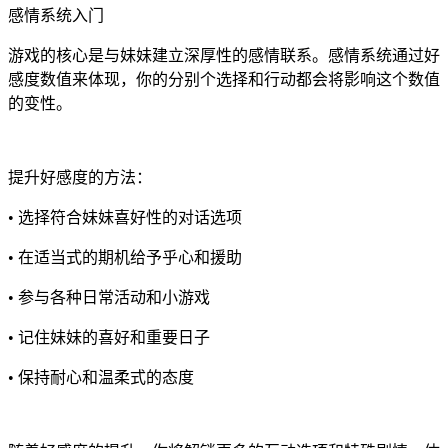
感情系统入门
游戏的核心是与妹妹建立深厚性的感情联系。感情系统通过好
感度数值来体现，你的分别个选择和行动都会将影响这个数值
的变性。
提升好感度的方法：
• 选择符合妹妹喜好性的对话选项
• 在适当式的期机给予乎心和援助
• 参与各种日常活动和小游戏
• 记住妹妹的喜好和重要日子
• 保持耐心和温柔式的态度