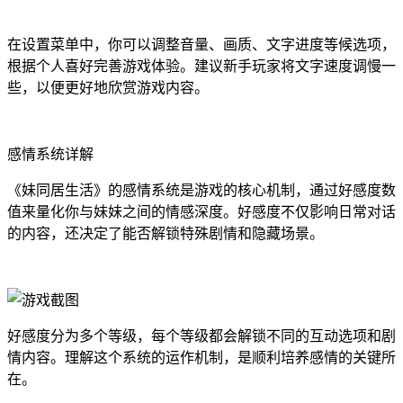
在设置菜单中，你可以调整音量、画质、文字进度等候选项，
根据个人喜好完善游戏体验。建议新手玩家将文字速度调慢一
些，以便更好地欣赏游戏内容。
感情系统详解
《妹同居生活》的感情系统是游戏的核心机制，通过好感度数
值来量化你与妹妹之间的情感深度。好感度不仅影响日常对话
的内容，还决定了能否解锁特殊剧情和隐藏场景。
好感度分为多个等级，每个等级都会解锁不同的互动选项和剧
情内容。理解这个系统的运作机制，是顺利培养感情的关键所
在。