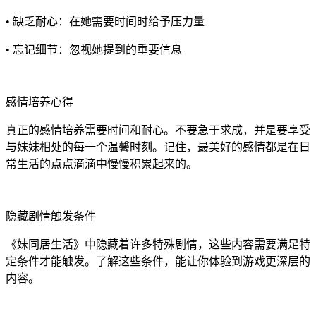
• 缺乏耐心：在她需要时间时给予压力量
• 忘记细节：忽视她提到的重要信息
感情培养心得
真正的感情培养需要时间和耐心。不要急于求成，并是要享受
与妹妹相处的每一个温馨时刻。记住，最美好的感情都是在日
常生活的点点滴滴中慢慢积累起来的。
隐藏剧情触发条件
《妹同居生活》中隐藏着许多特殊剧情，这些内容需要满足特
定条件才能触发。了解这些条件，能让你体验到游戏更深层的
内容。