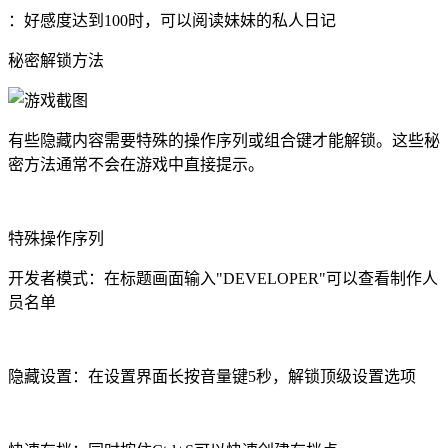
：好感度达到100时，可以阅读妹妹的私人日记
秘密解锁方法
有些隐藏内容需要特殊的操作序列或组合键才能解锁。这些秘
密方法通常不会在游戏中直接提示。
特殊操作序列
开发者模式：在标题画面输入"DEVELOPER"可以查看制作人
员名单
隐藏设置：在设置界面长按音量键5秒，解锁顶级设置选项