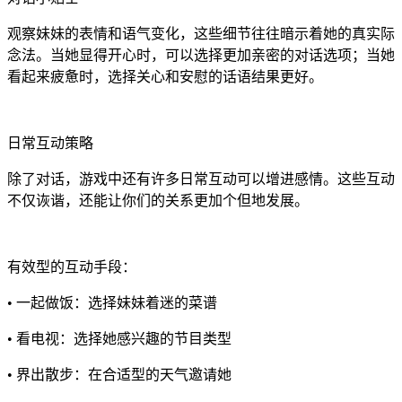
观察妹妹的表情和语气变化，这些细节往往暗示着她的真实际
念法。当她显得开心时，可以选择更加亲密的对话选项；当她
看起来疲惫时，选择关心和安慰的话语结果更好。
日常互动策略
除了对话，游戏中还有许多日常互动可以增进感情。这些互动
不仅诙谐，还能让你们的关系更加个但地发展。
有效型的互动手段：
• 一起做饭：选择妹妹着迷的菜谱
• 看电视：选择她感兴趣的节目类型
• 界出散步：在合适型的天气邀请她