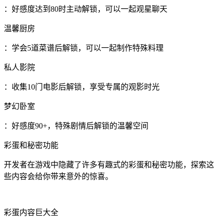
：好感度达到80时主动解锁，可以一起观星聊天
温馨厨房
：学会5道菜谱后解锁，可以一起制作特殊料理
私人影院
：收集10门电影后解锁，享受专属的观影时光
梦幻卧室
：好感度90+，特殊剧情后解锁的温馨空间
彩蛋和秘密功能
开发者在游戏中隐藏了许多有趣式的彩蛋和秘密功能，探索这
些内容会给你带来意外的惊喜。
彩蛋内容巨大全