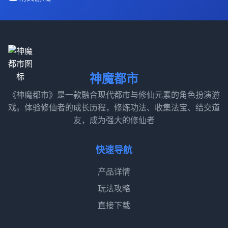
神魔都市
《神魔都市》是一款融合现代都市与修仙元素的角色扮演游
戏。体验修仙者的成长历程，修炼功法、收集法宝、结交道
友，成为强大的修仙者
快速导航
产品详情
玩法攻略
直接下载