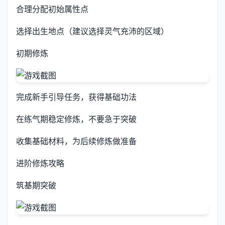
合理分配初始属性点
选择出生地点（建议选择灵气充沛的区域）
初期修炼
完成新手引导任务，获得基础功法
在练气期稳定修炼，不要急于突破
收集基础材料，为后续修炼做准备
进阶修炼攻略
筑基期突破