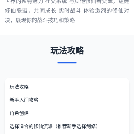
世界的独特魅力 社交系统 与其他修仙者交流，组建
修仙联盟，共同成长 实时战斗 体验激烈的修仙对
决，展现你的战斗技巧和策略
玩法攻略
玩法攻略
新手入门攻略
角色创建
选择适合的修仙流派（推荐新手选择剑修）