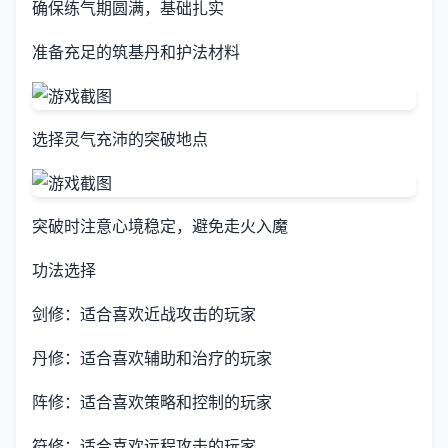
确保练气期圆满，基础扎实
准备充足的筑基丹和护法材料
选择灵气充沛的突破地点
突破时注意心境稳定，避免走火入魔
功法选择
剑修：适合喜欢近战攻击的玩家
丹修：适合喜欢辅助和治疗的玩家
阵修：适合喜欢策略和控制的玩家
符修：适合喜欢远程攻击的玩家