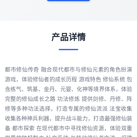
产品详情
都市修仙传奇 融合现代都市与修仙元素的角色扮演
游戏，体验修仙者的成长历程 游戏特色 修仙系统 包
含练气、筑基、金丹、元婴、化神等境界体系，体验
完整的修仙成长之路 功法修炼 提供剑修、丹修、阵
修等多种功法选择，打造专属的修仙流派 法宝收集
收集各种神兵利器，提升战斗能力，打造最强修仙装
备 都市探索 在现代都市中寻找修仙资源，体验双重