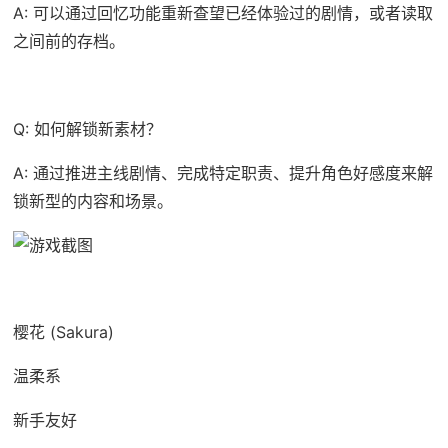
A: 可以通过回忆功能重新查望已经体验过的剧情，或者读取
之间前的存档。
Q: 如何解锁新素材？
A: 通过推进主线剧情、完成特定职责、提升角色好感度来解
锁新型的内容和场景。
樱花 (Sakura)
温柔系
新手友好