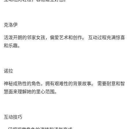
克洛伊
活泼开朗的邻家女孩，偏爱艺术和创作。 互动过程充满惊喜
和乐趣。
诺拉
神秘成熟性的角色，拥有艰难性的背景故事。 需要耐意和智
慧面来理解她的里心范围。
互动技巧