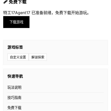
🩹 免费下载
特工17Agent17 已准备就绪，免费下载开始游玩。
下载游戏
游戏标签
自定义设置
解谜探索
快速导航
玩法说明
技巧指南
免费下载