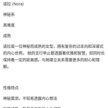
诺拉 (Nora)
神秘系
高难度
成熟
诺拉是一位神秘而成熟的女型，拥有复杂的过走向和深邃式
的内心世界。 她的言行举止都透露着优雅和智慧，但同时也
保持着一定的距离感。与她建立关系需要更多的耐心和理
解。
性格特点
神秘莫测，不轻易透露内心想法