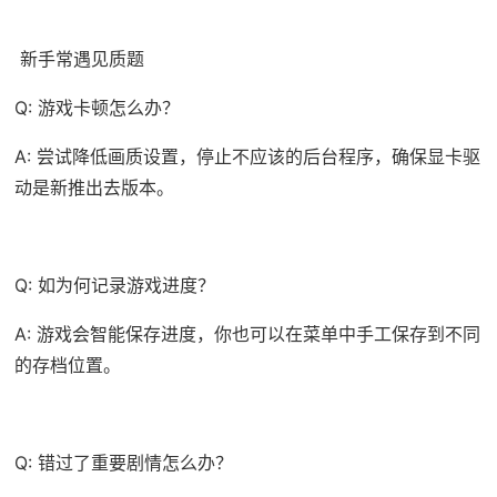
新手常遇见质题
Q: 游戏卡顿怎么办？
A: 尝试降低画质设置，停止不应该的后台程序，确保显卡驱
动是新推出去版本。
Q: 如为何记录游戏进度？
A: 游戏会智能保存进度，你也可以在菜单中手工保存到不同
的存档位置。
Q: 错过了重要剧情怎么办？