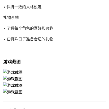
• 保持一致的人格设定
礼物系统
• 了解每个角色的喜好和兴趣
• 在特殊日子准备合适的礼物
游戏截图