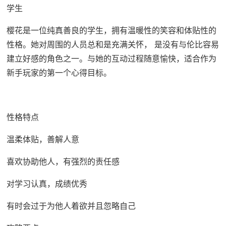
学生
樱花是一位纯真善良的学生，拥有温暖性的笑容和体贴性的
性格。她对周围的人员总和是充满关怀， 是没有与伦比容易
建立好感的角色之一。与她的互动过程随意愉快，适合作为
新手玩家的第一个心得目标。
性格特点
温柔体贴，善解人意
喜欢协助他人，有强烈的责任感
对学习认真，成绩优秀
有时会过于为他人着欲并且忽略自己