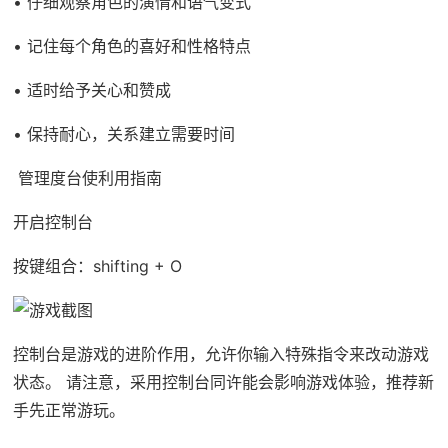
• 仔细观察角色的演情和语气变式
• 记住每个角色的喜好和性格特点
• 适时给予关心和赞成
• 保持耐心，关系建立需要时间
管理度台使利用指南
开启控制台
按键组合：shifting + O
控制台是游戏的进阶作用，允许你输入特殊指令来改动游戏
状态。 请注意，采用控制台同许能会影响游戏体验，推荐新
手先正常游玩。