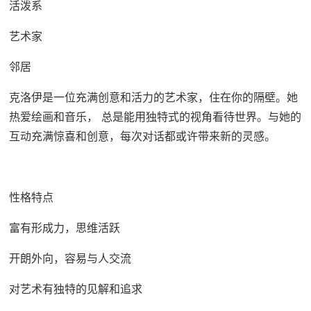
活泼系
艺术家
邻居
克洛伊是一位充满创意和活力的艺术家，住在你的隔壁。她
热爱绘画和音乐， 总是能用独特式的视角看待世界。与她的
互动充满惊喜和创意，每次对话都或许带来新的灵感。
性格特点
富有形成力，思维活跃
开朗外向，容易与人交流
对艺术有独特的见解和追求