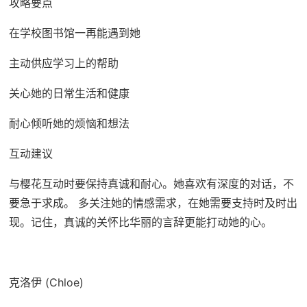
攻略要点
在学校图书馆一再能遇到她
主动供应学习上的帮助
关心她的日常生活和健康
耐心倾听她的烦恼和想法
互动建议
与樱花互动时要保持真诚和耐心。她喜欢有深度的对话，不
要急于求成。 多关注她的情感需求，在她需要支持时及时出
现。记住，真诚的关怀比华丽的言辞更能打动她的心。
克洛伊 (Chloe)