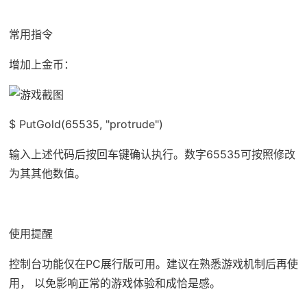
常用指令
增加上金币：
$ PutGold(65535, "protrude")
输入上述代码后按回车键确认执行。数字65535可按照修改
为其其他数值。
使用提醒
控制台功能仅在PC展行版可用。建议在熟悉游戏机制后再使
用， 以免影响正常的游戏体验和成恰是感。