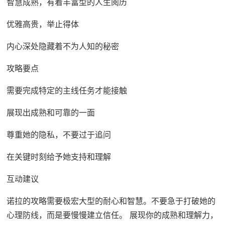
智慧成熟，有着丰富型的人生阅历
优雅高贵，举止得体
内心深处隐藏着不为人知的秘密
攻略要点
需要完成特定的主线任务才能接触
展现出成熟和可靠的一面
尊重她的隐私，不要过于追问
在关键时刻给予她支持和理解
互动建议
诺拉的攻略需要极宏大型的耐心和智慧。不要急于打破她的
心理防线，而是要慢慢建立信任。 展现你的成熟和理解力，