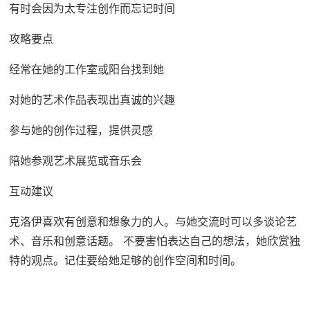
有时会因为太专注创作而忘记时间
攻略要点
经常在她的工作室或阳台找到她
对她的艺术作品表现出真诚的兴趣
参与她的创作过程，提供灵感
陪她参观艺术展览或音乐会
互动建议
克洛伊喜欢有创意和想象力的人。与她交流时可以多谈论艺
术、音乐和创意话题。 不要害怕表达自己的想法，她欣赏独
特的观点。记住要给她足够的创作空间和时间。