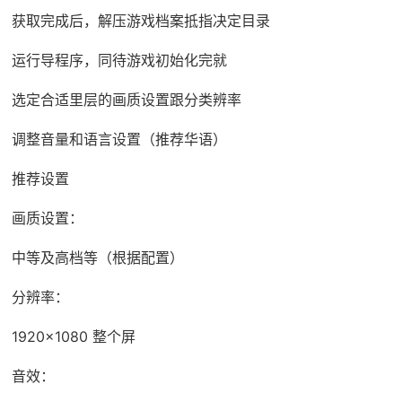
获取完成后，解压游戏档案抵指决定目录
运行导程序，同待游戏初始化完就
选定合适里层的画质设置跟分类辨率
调整音量和语言设置（推荐华语）
推荐设置
画质设置：
中等及高档等（根据配置）
分辨率：
1920x1080 整个屏
音效：