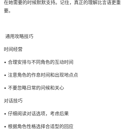
在她需要的时候默默支持。记住，真正的理解比言语更重
要。
通用攻略技巧
时间经营
• 合理安排与不同角色的互动时间
• 注意角色的作息时间和出现地点点
• 不要忽略日常的问候和关心
对话技巧
• 仔细阅读对话选项，考虑后果
• 根据角色性格选择合适型的回应