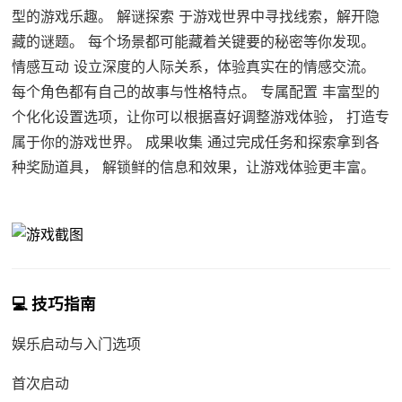
型的游戏乐趣。 解谜探索 于游戏世界中寻找线索，解开隐
藏的谜题。 每个场景都可能藏着关键要的秘密等你发现。
情感互动 设立深度的人际关系，体验真实在的情感交流。
每个角色都有自己的故事与性格特点。 专属配置 丰富型的
个化化设置选项，让你可以根据喜好调整游戏体验， 打造专
属于你的游戏世界。 成果收集 通过完成任务和探索拿到各
种奖励道具， 解锁鲜的信息和效果，让游戏体验更丰富。
💻 技巧指南
娱乐启动与入门选项
首次启动